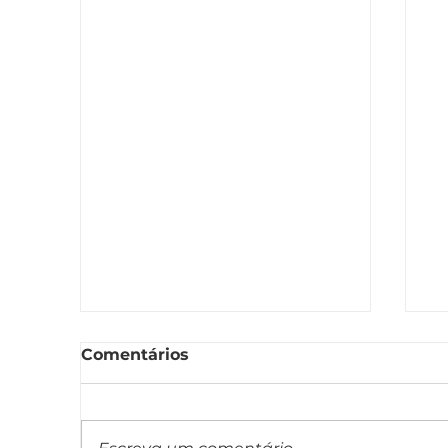
Comentários