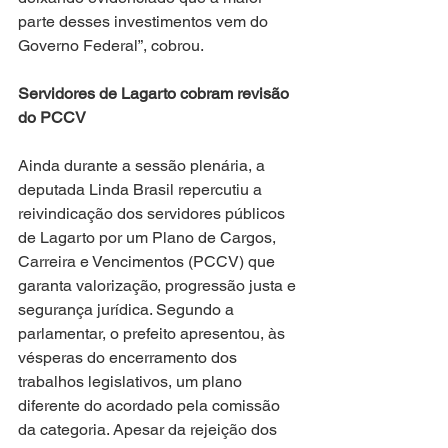
parte desses investimentos vem do 
Governo Federal”, cobrou.
Servidores de Lagarto cobram revisão 
do PCCV
Ainda durante a sessão plenária, a 
deputada Linda Brasil repercutiu a 
reivindicação dos servidores públicos 
de Lagarto por um Plano de Cargos, 
Carreira e Vencimentos (PCCV) que 
garanta valorização, progressão justa e 
segurança jurídica. Segundo a 
parlamentar, o prefeito apresentou, às 
vésperas do encerramento dos 
trabalhos legislativos, um plano 
diferente do acordado pela comissão 
da categoria. Apesar da rejeição dos 