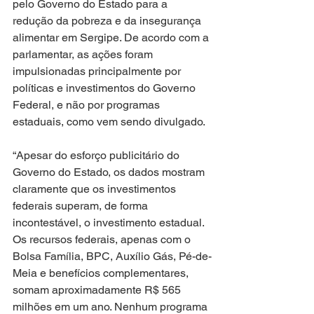
pelo Governo do Estado para a 
redução da pobreza e da insegurança 
alimentar em Sergipe. De acordo com a 
parlamentar, as ações foram 
impulsionadas principalmente por 
políticas e investimentos do Governo 
Federal, e não por programas 
estaduais, como vem sendo divulgado.
“Apesar do esforço publicitário do 
Governo do Estado, os dados mostram 
claramente que os investimentos 
federais superam, de forma 
incontestável, o investimento estadual. 
Os recursos federais, apenas com o 
Bolsa Família, BPC, Auxílio Gás, Pé-de-
Meia e benefícios complementares, 
somam aproximadamente R$ 565 
milhões em um ano. Nenhum programa 