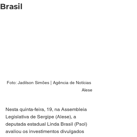
Brasil
Foto: Jadilson Simões | Agência de Notícias 
Alese
Nesta quinta-feira, 19, na Assembleia 
Legislativa de Sergipe (Alese), a 
deputada estadual Linda Brasil (Psol) 
avaliou os investimentos divulgados 