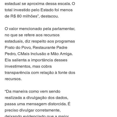
estadual se aproxima dessa escala. O 
total investido pelo Estado foi menos 
de R$ 80 milhões”, destacou.
O valor mencionado pela parlamentar, 
no que se refere aos recursos 
estaduais, diz respeito aos programas 
Prato do Povo, Restaurante Padre 
Pedro, CMais Inclusão e Mão Amiga. 
Ela salienta a importância desses 
investimentos, mas cobra 
transparência com relação à fonte dos 
recursos.
“Da maneira como vem sendo 
realizada a divulgação dos dados, 
passa uma mensagem distorcida. É 
preciso divulgar corretamente, 
deixando evidenciado que a maior 