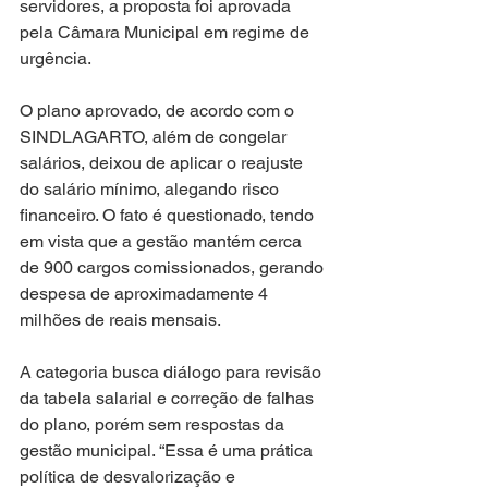
servidores, a proposta foi aprovada 
pela Câmara Municipal em regime de 
urgência.
O plano aprovado, de acordo com o 
SINDLAGARTO, além de congelar 
salários, deixou de aplicar o reajuste 
do salário mínimo, alegando risco 
financeiro. O fato é questionado, tendo 
em vista que a gestão mantém cerca 
de 900 cargos comissionados, gerando 
despesa de aproximadamente 4 
milhões de reais mensais.
A categoria busca diálogo para revisão 
da tabela salarial e correção de falhas 
do plano, porém sem respostas da 
gestão municipal. “Essa é uma prática 
política de desvalorização e 