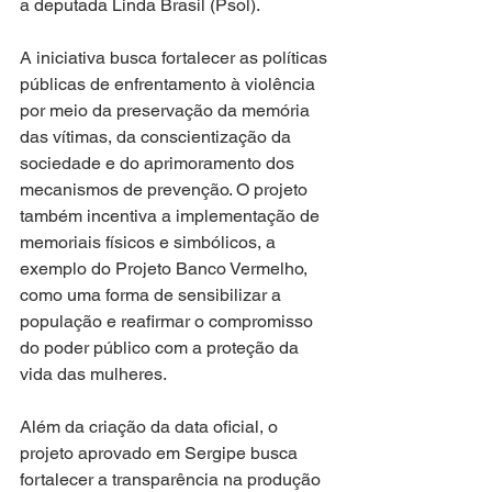
a deputada Linda Brasil (Psol). 
A iniciativa busca fortalecer as políticas 
públicas de enfrentamento à violência 
por meio da preservação da memória 
das vítimas, da conscientização da 
sociedade e do aprimoramento dos 
mecanismos de prevenção. O projeto 
também incentiva a implementação de 
memoriais físicos e simbólicos, a 
exemplo do Projeto Banco Vermelho, 
como uma forma de sensibilizar a 
população e reafirmar o compromisso 
do poder público com a proteção da 
vida das mulheres. 
Além da criação da data oficial, o 
projeto aprovado em Sergipe busca 
fortalecer a transparência na produção 