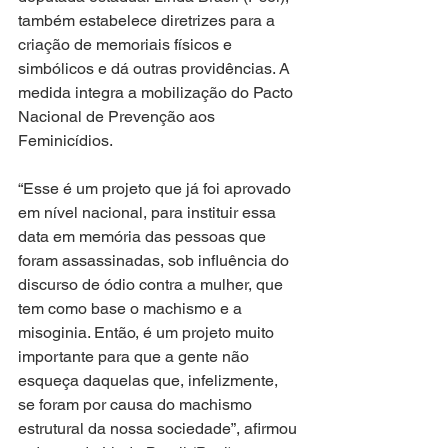
também estabelece diretrizes para a 
criação de memoriais físicos e 
simbólicos e dá outras providências. A 
medida integra a mobilização do Pacto 
Nacional de Prevenção aos 
Feminicídios. 
“Esse é um projeto que já foi aprovado 
em nível nacional, para instituir essa 
data em memória das pessoas que 
foram assassinadas, sob influência do 
discurso de ódio contra a mulher, que 
tem como base o machismo e a 
misoginia. Então, é um projeto muito 
importante para que a gente não 
esqueça daquelas que, infelizmente, 
se foram por causa do machismo 
estrutural da nossa sociedade”, afirmou 