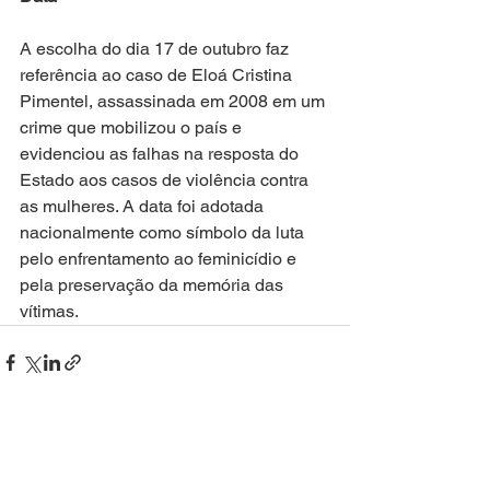
A escolha do dia 17 de outubro faz 
referência ao caso de Eloá Cristina 
Pimentel, assassinada em 2008 em um 
crime que mobilizou o país e 
evidenciou as falhas na resposta do 
Estado aos casos de violência contra 
as mulheres. A data foi adotada 
nacionalmente como símbolo da luta 
pelo enfrentamento ao feminicídio e 
pela preservação da memória das 
vítimas.
Ver tudo
Posts recentes