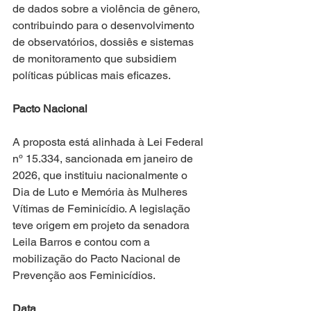
de dados sobre a violência de gênero, 
contribuindo para o desenvolvimento 
de observatórios, dossiês e sistemas 
de monitoramento que subsidiem 
políticas públicas mais eficazes.
Pacto Nacional 
A proposta está alinhada à Lei Federal 
nº 15.334, sancionada em janeiro de 
2026, que instituiu nacionalmente o 
Dia de Luto e Memória às Mulheres 
Vítimas de Feminicídio. A legislação 
teve origem em projeto da senadora 
Leila Barros e contou com a 
mobilização do Pacto Nacional de 
Prevenção aos Feminicídios.
Data