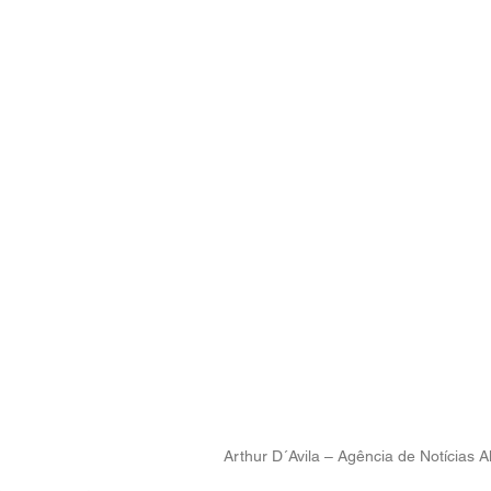
Arthur D´Avila – Agência de Notícias A