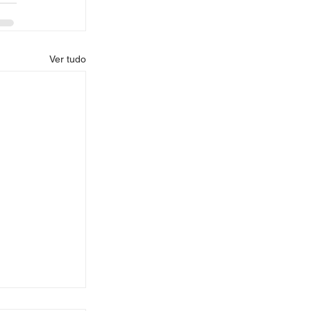
Ver tudo