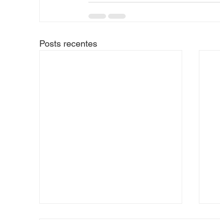
Posts recentes