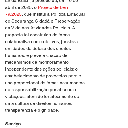
Linda Brasil já protocolou, em 10 de 
abril de 2025, o 
Projeto de Lei nº 
79/2025
, que institui a Política Estadual 
de Segurança Cidadã e Preservação 
da Vida nas Atividades Policiais. A 
proposta foi construída de forma 
colaborativa com coletivos, juristas e 
entidades de defesa dos direitos 
humanos, e prevê a criação de 
mecanismos de monitoramento 
independente das ações policiais; o 
estabelecimento de protocolos para o 
uso proporcional da força; instrumentos 
de responsabilização por abusos e 
violações; além do fortalecimento de 
uma cultura de direitos humanos, 
transparência e dignidade.
Serviço