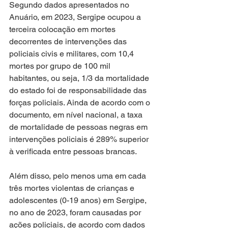
Segundo dados apresentados no 
Anuário, em 2023, Sergipe ocupou a 
terceira colocação em mortes 
decorrentes de intervenções das 
policiais civis e militares, com 10,4 
mortes por grupo de 100 mil 
habitantes, ou seja, 1/3 da mortalidade 
do estado foi de responsabilidade das 
forças policiais. Ainda de acordo com o 
documento, em nível nacional, a taxa 
de mortalidade de pessoas negras em 
intervenções policiais é 289% superior 
à verificada entre pessoas brancas. 
Além disso, pelo menos uma em cada 
três mortes violentas de crianças e 
adolescentes (0-19 anos) em Sergipe, 
no ano de 2023, foram causadas por 
ações policiais, de acordo com dados 