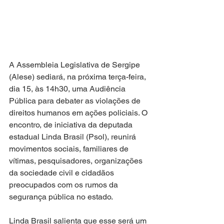
A Assembleia Legislativa de Sergipe 
(Alese) sediará, na próxima terça-feira, 
dia 15, às 14h30, uma Audiência 
Pública para debater as violações de 
direitos humanos em ações policiais. O 
encontro, de iniciativa da deputada 
estadual Linda Brasil (Psol), reunirá 
movimentos sociais, familiares de 
vítimas, pesquisadores, organizações 
da sociedade civil e cidadãos 
preocupados com os rumos da 
segurança pública no estado.
Linda Brasil salienta que esse será um 