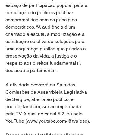
espaço de participação popular para a 
formulação de políticas públicas 
comprometidas com os princípios 
democráticos. “A audiência é um 
chamado à escuta, à mobilização e à 
construção coletiva de soluções para 
uma segurança pública que priorize a 
preservação da vida, a justiça e o 
respeito aos direitos fundamentais”, 
destacou a parlamentar.
A atividade ocorrerá na Sala das 
Comissões da Assembleia Legislativa 
de Sergipe, aberta ao público, e 
poderá, também, ser acompanhada 
pela TV Alese, no canal 5.2, ou pelo 
YouTube (www.youtube.com/@tvalese).