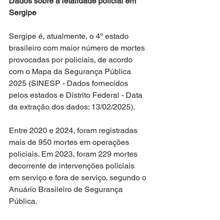
Dados sobre a letalidade policial em 
Sergipe
Sergipe é, atualmente, o 4º estado 
brasileiro com maior número de mortes 
provocadas por policiais, de acordo 
com o Mapa da Segurança Pública 
2025 (SINESP - Dados fornecidos 
pelos estados e Distrito Federal - Data 
da extração dos dados: 13/02/2025).
Entre 2020 e 2024, foram registradas 
mais de 950 mortes em operações 
policiais. Em 2023, foram 229 mortes 
decorrente de intervenções policiais 
em serviço e fora de serviço, segundo o 
Anuário Brasileiro de Segurança 
Pública. 