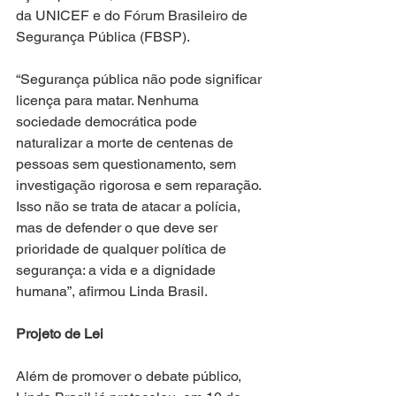
da UNICEF e do Fórum Brasileiro de 
Segurança Pública (FBSP). 
“Segurança pública não pode significar 
licença para matar. Nenhuma 
sociedade democrática pode 
naturalizar a morte de centenas de 
pessoas sem questionamento, sem 
investigação rigorosa e sem reparação. 
Isso não se trata de atacar a polícia, 
mas de defender o que deve ser 
prioridade de qualquer política de 
segurança: a vida e a dignidade 
humana”, afirmou Linda Brasil.
Projeto de Lei
Além de promover o debate público, 