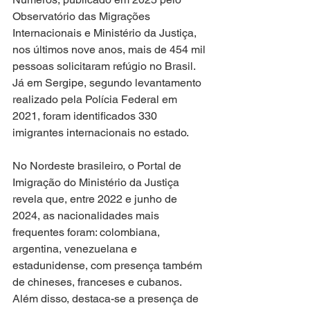
Observatório das Migrações 
Internacionais e Ministério da Justiça, 
nos últimos nove anos, mais de 454 mil 
pessoas solicitaram refúgio no Brasil. 
Já em Sergipe, segundo levantamento 
realizado pela Polícia Federal em 
2021, foram identificados 330 
imigrantes internacionais no estado.
No Nordeste brasileiro, o Portal de 
Imigração do Ministério da Justiça 
revela que, entre 2022 e junho de 
2024, as nacionalidades mais 
frequentes foram: colombiana, 
argentina, venezuelana e 
estadunidense, com presença também 
de chineses, franceses e cubanos. 
Além disso, destaca-se a presença de 