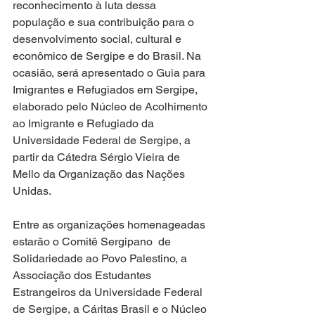
reconhecimento à luta dessa 
população e sua contribuição para o 
desenvolvimento social, cultural e 
econômico de Sergipe e do Brasil. Na 
ocasião, será apresentado o Guia para 
Imigrantes e Refugiados em Sergipe, 
elaborado pelo Núcleo de Acolhimento 
ao Imigrante e Refugiado da 
Universidade Federal de Sergipe, a 
partir da Cátedra Sérgio Vieira de 
Mello da Organização das Nações 
Unidas.
Entre as organizações homenageadas 
estarão o Comitê Sergipano  de 
Solidariedade ao Povo Palestino, a 
Associação dos Estudantes 
Estrangeiros da Universidade Federal 
de Sergipe, a Cáritas Brasil e o Núcleo 