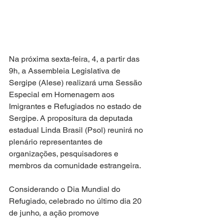
Na próxima sexta-feira, 4, a partir das 
9h, a Assembleia Legislativa de 
Sergipe (Alese) realizará uma Sessão 
Especial em Homenagem aos 
Imigrantes e Refugiados no estado de 
Sergipe. A propositura da deputada 
estadual Linda Brasil (Psol) reunirá no 
plenário representantes de 
organizações, pesquisadores e 
membros da comunidade estrangeira.
Considerando o Dia Mundial do 
Refugiado, celebrado no último dia 20 
de junho, a ação promove 