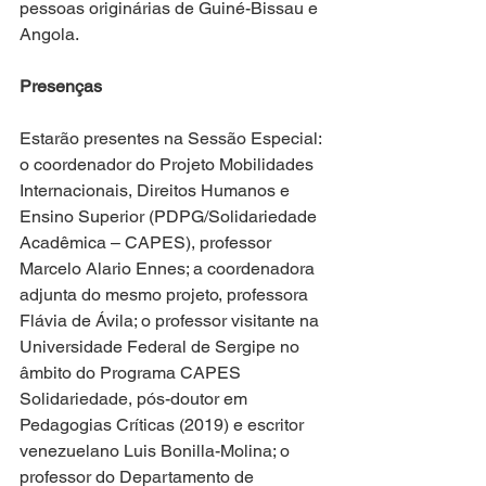
pessoas originárias de Guiné-Bissau e 
Angola.
Presenças
Estarão presentes na Sessão Especial: 
o coordenador do Projeto Mobilidades 
Internacionais, Direitos Humanos e 
Ensino Superior (PDPG/Solidariedade 
Acadêmica – CAPES), professor 
Marcelo Alario Ennes; a coordenadora 
adjunta do mesmo projeto, professora 
Flávia de Ávila; o professor visitante na 
Universidade Federal de Sergipe no 
âmbito do Programa CAPES 
Solidariedade, pós-doutor em 
Pedagogias Críticas (2019) e escritor 
venezuelano Luis Bonilla-Molina; o 
professor do Departamento de 