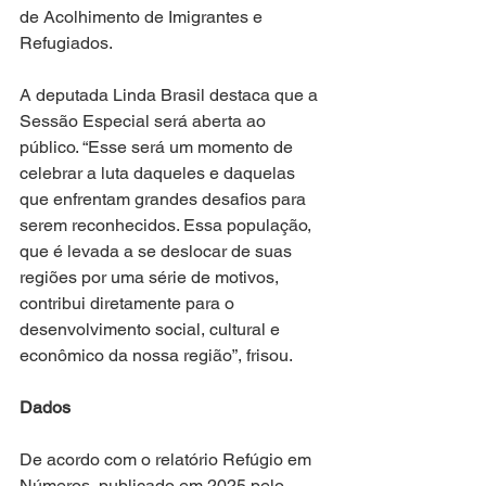
de Acolhimento de Imigrantes e 
Refugiados.
A deputada Linda Brasil destaca que a 
Sessão Especial será aberta ao 
público. “Esse será um momento de 
celebrar a luta daqueles e daquelas 
que enfrentam grandes desafios para 
serem reconhecidos. Essa população, 
que é levada a se deslocar de suas 
regiões por uma série de motivos, 
contribui diretamente para o 
desenvolvimento social, cultural e 
econômico da nossa região”, frisou.
Dados
De acordo com o relatório Refúgio em 
Números, publicado em 2025 pelo 