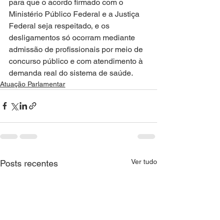
para que o acordo firmado com o 
Ministério Público Federal e a Justiça 
Federal seja respeitado, e os 
desligamentos só ocorram mediante 
admissão de profissionais por meio de 
concurso público e com atendimento à 
demanda real do sistema de saúde.
Atuação Parlamentar
Ver tudo
Posts recentes