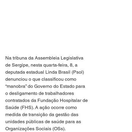
Na tribuna da Assembleia Legislativa 
de Sergipe, nesta quarta-feira, 8, a 
deputada estadual Linda Brasil (Psol) 
denunciou o que classificou como 
“manobra” do Governo do Estado para 
o desligamento de trabalhadores 
contratados da Fundação Hospitalar de 
Saúde (FHS). A ação ocorre como 
medida de transição da gestão das 
unidades públicas de saúde para as 
Organizações Sociais (OSs).