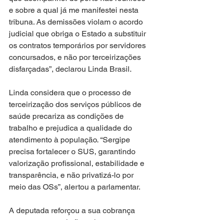
e sobre a qual já me manifestei nesta 
tribuna. As demissões violam o acordo 
judicial que obriga o Estado a substituir 
os contratos temporários por servidores 
concursados, e não por terceirizações 
disfarçadas”, declarou Linda Brasil.
Linda considera que o processo de 
terceirização dos serviços públicos de 
saúde precariza as condições de 
trabalho e prejudica a qualidade do 
atendimento à população. “Sergipe 
precisa fortalecer o SUS, garantindo 
valorização profissional, estabilidade e 
transparência, e não privatizá-lo por 
meio das OSs”, alertou a parlamentar.
A deputada reforçou a sua cobrança 