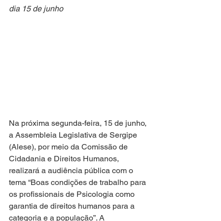
dia 15 de junho
Na próxima segunda-feira, 15 de junho, 
a Assembleia Legislativa de Sergipe 
(Alese), por meio da Comissão de 
Cidadania e Direitos Humanos, 
realizará a audiência pública com o 
tema “Boas condições de trabalho para 
os profissionais de Psicologia como 
garantia de direitos humanos para a 
categoria e a população”. A 