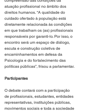
compreensão das condições da 
atuação profissional no âmbito dos 
direitos humanos. “A qualidade do 
cuidado ofertado à população está 
diretamente relacionada às condições 
em que trabalham os (as) profissionais 
responsáveis por garanti-lo. Por isso, o 
encontro será um espaço de diálogo, 
escuta e construção coletiva de 
encaminhamentos em defesa da 
Psicologia e do fortalecimento das 
políticas públicas”, frisou a parlamentar.
Participantes
O debate contará com a participação 
de profissionais, estudantes, entidades 
representativas, instituições públicas, 
movimentos sociais e toda a sociedade 