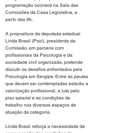
programação ocorrerá na Sala das 
Comissões da Casa Legislativa, a 
partir das 9h.
A propositura da deputada estadual 
Linda Brasil (Psol), presidenta da 
Comissão, em parceria com 
profissionais da Psicologia e da 
sociedade civil organizada, pretende 
discutir os desafios enfrentados pela 
Psicologia em Sergipe. Entre as pautas 
que devem ser contempladas estarão a 
valorização profissional, a luta pelo 
piso salarial e as condições de 
trabalho nos diversos espaços de 
atuação da categoria.
Linda Brasil reforça a necessidade de 