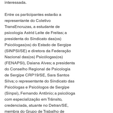
interessada.
Entre os participantes estarão a 
representante do Coletivo 
TransEncruzas, a estudante de 
psicologia Astrid Leite de Freitas; a 
presidenta do Sindicato das(os) 
Psicólogas(os) do Estado de Sergipe 
(SINPSI/SE) e diretora da Federação 
Nacional das(os) Psicólogas(os) 
(FENAPSI), Daiana Alves; a presidenta 
do Conselho Regional de Psicologia 
de Sergipe CRP19/SE, Sara Santos 
Silva; o representante do Sindicato das 
Psicólogas e Psicólogos de Sergipe 
(Sinpsi), Fernando Antônio; a psicóloga 
com especialização em Trânsito, 
credenciada, atuante no Detran/SE, 
membra do Grupo de Trabalho de 