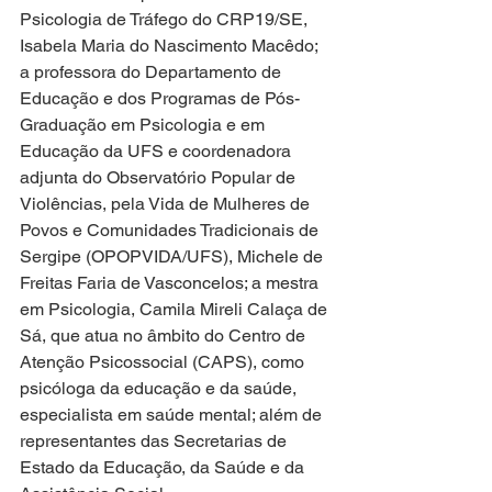
Psicologia de Tráfego do CRP19/SE, 
Isabela Maria do Nascimento Macêdo; 
a professora do Departamento de 
Educação e dos Programas de Pós-
Graduação em Psicologia e em 
Educação da UFS e coordenadora 
adjunta do Observatório Popular de 
Violências, pela Vida de Mulheres de 
Povos e Comunidades Tradicionais de 
Sergipe (OPOPVIDA/UFS), Michele de 
Freitas Faria de Vasconcelos; a mestra 
em Psicologia, Camila Mireli Calaça de 
Sá, que atua no âmbito do Centro de 
Atenção Psicossocial (CAPS), como 
psicóloga da educação e da saúde, 
especialista em saúde mental; além de 
representantes das Secretarias de 
Estado da Educação, da Saúde e da 