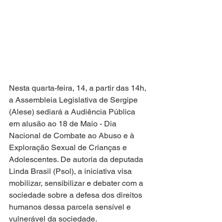
Nesta quarta-feira, 14, a partir das 14h, 
a Assembleia Legislativa de Sergipe 
(Alese) sediará a Audiência Pública 
em alusão ao 18 de Maio - Dia 
Nacional de Combate ao Abuso e à 
Exploração Sexual de Crianças e 
Adolescentes. De autoria da deputada 
Linda Brasil (Psol), a iniciativa visa 
mobilizar, sensibilizar e debater com a 
sociedade sobre a defesa dos direitos 
humanos dessa parcela sensível e 
vulnerável da sociedade.