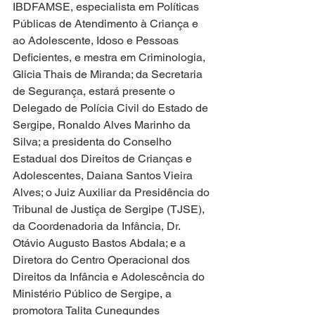
IBDFAMSE, especialista em Políticas 
Públicas de Atendimento à Criança e 
ao Adolescente, Idoso e Pessoas 
Deficientes, e mestra em Criminologia, 
Glicia Thais de Miranda; da Secretaria 
de Segurança, estará presente o 
Delegado de Polícia Civil do Estado de 
Sergipe, Ronaldo Alves Marinho da 
Silva; a presidenta do Conselho 
Estadual dos Direitos de Crianças e 
Adolescentes, Daiana Santos Vieira 
Alves; o Juiz Auxiliar da Presidência do 
Tribunal de Justiça de Sergipe (TJSE), 
da Coordenadoria da Infância, Dr. 
Otávio Augusto Bastos Abdala; e a 
Diretora do Centro Operacional dos 
Direitos da Infância e Adolescência do 
Ministério Público de Sergipe, a 
promotora Talita Cunegundes 