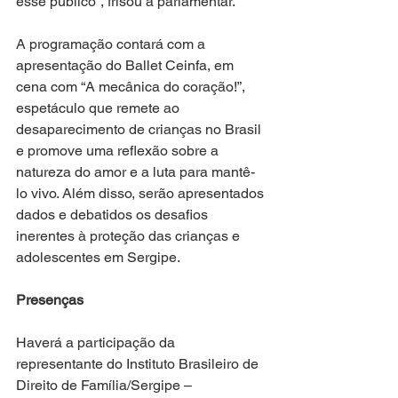
esse público”, frisou a parlamentar.
A programação contará com a 
apresentação do Ballet Ceinfa, em 
cena com “A mecânica do coração!”, 
espetáculo que remete ao 
desaparecimento de crianças no Brasil 
e promove uma reflexão sobre a 
natureza do amor e a luta para mantê-
lo vivo. Além disso, serão apresentados 
dados e debatidos os desafios 
inerentes à proteção das crianças e 
adolescentes em Sergipe.
Presenças
Haverá a participação da 
representante do Instituto Brasileiro de 
Direito de Família/Sergipe – 