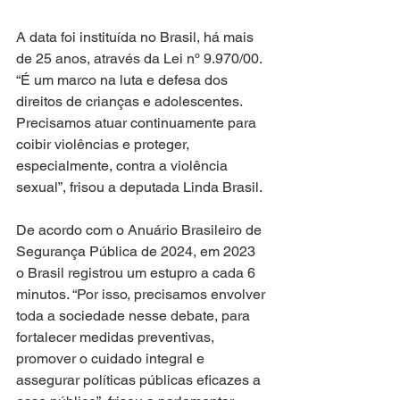
A data foi instituída no Brasil, há mais 
de 25 anos, através da Lei nº 9.970/00. 
“É um marco na luta e defesa dos 
direitos de crianças e adolescentes. 
Precisamos atuar continuamente para 
coibir violências e proteger, 
especialmente, contra a violência 
sexual”, frisou a deputada Linda Brasil.
De acordo com o Anuário Brasileiro de 
Segurança Pública de 2024, em 2023 
o Brasil registrou um estupro a cada 6 
minutos. “Por isso, precisamos envolver 
toda a sociedade nesse debate, para 
fortalecer medidas preventivas, 
promover o cuidado integral e 
assegurar políticas públicas eficazes a 