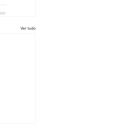
Ver tudo