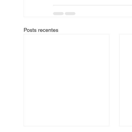
Posts recentes