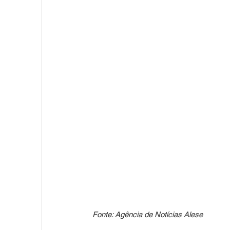
Fonte: Agência de Notícias Alese