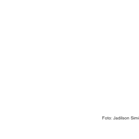
Foto: Jadilson Sim