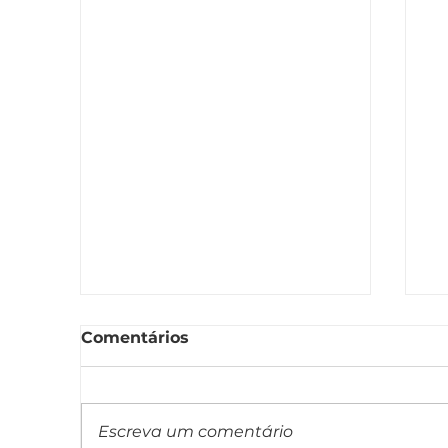
Comentários
Escreva um comentário