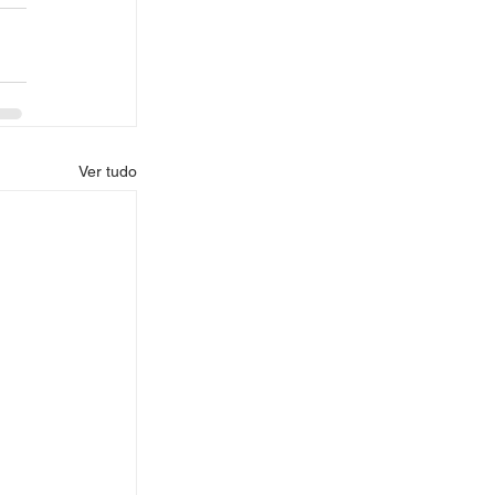
Ver tudo