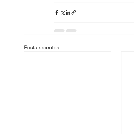
Posts recentes