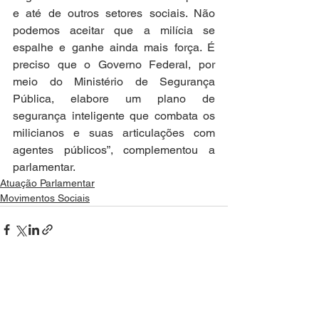
e até de outros setores sociais. Não 
podemos aceitar que a milícia se 
espalhe e ganhe ainda mais força. É 
preciso que o Governo Federal, por 
meio do Ministério de Segurança 
Pública, elabore um plano de 
segurança inteligente que combata os 
milicianos e suas articulações com 
agentes públicos”, complementou a 
parlamentar.
Atuação Parlamentar
Movimentos Sociais
Ver tudo
Posts recentes