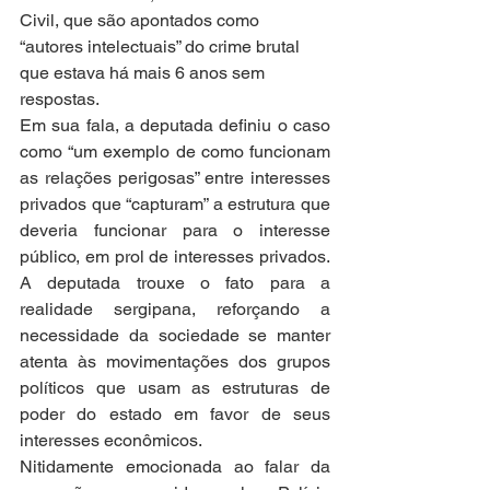
Civil, que são apontados como 
“autores intelectuais” do crime brutal 
que estava há mais 6 anos sem 
respostas.
Em sua fala, a deputada definiu o caso 
como “um exemplo de como funcionam 
as relações perigosas” entre interesses 
privados que “capturam” a estrutura que 
deveria funcionar para o interesse 
público, em prol de interesses privados. 
A deputada trouxe o fato para a 
realidade sergipana, reforçando a 
necessidade da sociedade se manter 
atenta às movimentações dos grupos 
políticos que usam as estruturas de 
poder do estado em favor de seus 
interesses econômicos.
Nitidamente emocionada ao falar da 