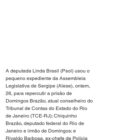
A deputada Linda Brasil (Psol) usou o 
pequeno expediente da Assembleia 
Legislativa de Sergipe (Alese), ontem, 
26, para repercutir a prisão de 
Domingos Brazão, atual conselheiro do 
Tribunal de Contas do Estado do Rio 
de Janeiro (TCE-RJ); Chiquinho 
Brazão, deputado federal do Rio de 
Janeiro e irmão de Domingos; e 
Rivaldo Barbosa, ex-chefe de Polícia 