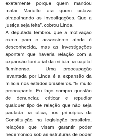
exatamente porque quem mandou 
matar Marielle era quem estava 
atrapalhando as investigações. Que a 
justiça seja feita”, cobrou Linda.
A deputada lembrou que a motivação 
exata para o assassinato ainda é 
desconhecida, mas as investigações 
apontam que haveria relação com a 
expansão territorial da milícia na capital 
fluminense.  Uma preocupação 
levantada por Linda é a expansão da 
milícia nos estados brasileiros. “É muito 
preocupante. Eu faço sempre questão 
de denunciar, criticar e repudiar 
qualquer tipo de relação que não seja 
pautada na ética, nos princípios da 
Constituição, na legislação brasileira, 
relações que visam garantir poder 
hegemônico sob as estruturas de poder 