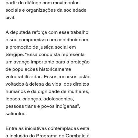
partir do diálogo com movimentos 
sociais e organizações da sociedade 
civil.
A deputada reforça com esse trabalho 
o seu compromisso em contribuir com 
a promoção de justiça social em 
Sergipe. “Essa conquista representa 
um avanço importante para a proteção 
de populações historicamente 
vulnerabilizadas. Esses recursos estão 
voltados à defesa da vida, dos direitos 
humanos e da dignidade de mulheres, 
idosos, crianças, adolescentes, 
pessoas trans e povos indígenas”, 
salientou.
Entre as iniciativas contempladas está 
a inclusão do Programa de Combate à 