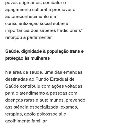
povos originários, combater o 
apagamento cultural e promover o 
autorreconhecimento e a 
conscientização social sobre a 
importância dos saberes tradicionais”, 
reforçou a parlamentar.
Saúde, dignidade à população trans e 
proteção às mulheres
Na área da saúde, uma das emendas 
destinadas ao Fundo Estadual de 
Saúde contribuiu com ações voltadas 
para o atendimento a pessoas com 
doenças raras e autoimunes, prevendo 
assistência especializada, exames, 
terapias, apoio psicossocial e 
acolhimento familiar.