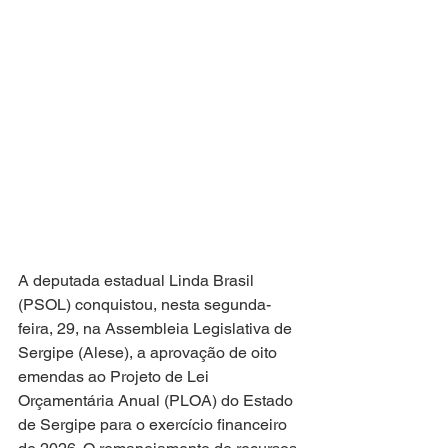
A deputada estadual Linda Brasil 
(PSOL) conquistou, nesta segunda-
feira, 29, na Assembleia Legislativa de 
Sergipe (Alese), a aprovação de oito 
emendas ao Projeto de Lei 
Orçamentária Anual (PLOA) do Estado 
de Sergipe para o exercício financeiro 