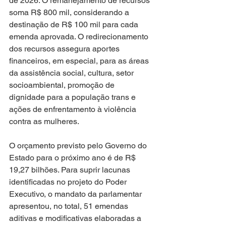
de 2026. O remanejamento de recursos 
soma R$ 800 mil, considerando a 
destinação de R$ 100 mil para cada 
emenda aprovada. O redirecionamento 
dos recursos assegura aportes 
financeiros, em especial, para as áreas 
da assistência social, cultura, setor 
socioambiental, promoção de 
dignidade para a população trans e 
ações de enfrentamento à violência 
contra as mulheres.
O orçamento previsto pelo Governo do 
Estado para o próximo ano é de R$ 
19,27 bilhões. Para suprir lacunas 
identificadas no projeto do Poder 
Executivo, o mandato da parlamentar 
apresentou, no total, 51 emendas 
aditivas e modificativas elaboradas a 