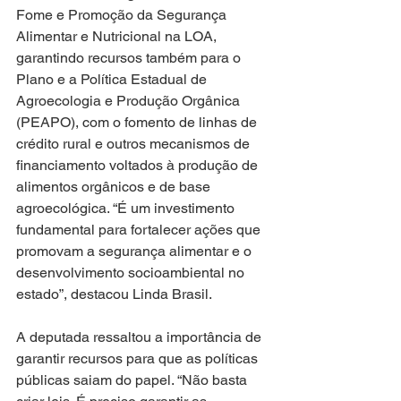
Fome e Promoção da Segurança 
Alimentar e Nutricional na LOA, 
garantindo recursos também para o 
Plano e a Política Estadual de 
Agroecologia e Produção Orgânica 
(PEAPO), com o fomento de linhas de 
crédito rural e outros mecanismos de 
financiamento voltados à produção de 
alimentos orgânicos e de base 
agroecológica. “É um investimento 
fundamental para fortalecer ações que 
promovam a segurança alimentar e o 
desenvolvimento socioambiental no 
estado”, destacou Linda Brasil.
A deputada ressaltou a importância de 
garantir recursos para que as políticas 
públicas saiam do papel. “Não basta 