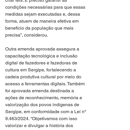
criar leis. É preciso garantir as 
condições necessárias para que essas 
medidas sejam executadas e, dessa 
forma, atuem de maneira efetiva em 
benefício da população que mais 
precisa”, considerou.
Outra emenda aprovada assegura a 
capacitação tecnológica e inclusão 
digital de fazedores e fazedoras de 
cultura em Sergipe, fortalecendo a 
cadeia produtiva cultural por meio do 
acesso a ferramentas digitais. Também 
foi aprovada emenda destinada a 
ações de reconhecimento, memória e 
valorização dos povos indígenas de 
Sergipe, em conformidade com a Lei nº 
9.463/2024. “Objetivamos com isso 
valorizar e divulgar a história dos 