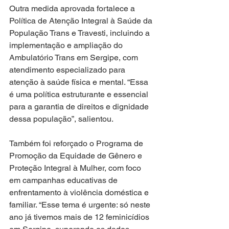
Outra medida aprovada fortalece a 
Política de Atenção Integral à Saúde da 
População Trans e Travesti, incluindo a 
implementação e ampliação do 
Ambulatório Trans em Sergipe, com 
atendimento especializado para 
atenção à saúde física e mental. “Essa 
é uma política estruturante e essencial 
para a garantia de direitos e dignidade 
dessa população”, salientou.
Também foi reforçado o Programa de 
Promoção da Equidade de Gênero e 
Proteção Integral à Mulher, com foco 
em campanhas educativas de 
enfrentamento à violência doméstica e 
familiar. “Esse tema é urgente: só neste 
ano já tivemos mais de 12 feminicídios 