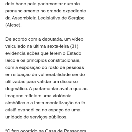
detalhado pela parlamentar durante 
pronunciamento no grande expediente 
da Assembleia Legislativa de Sergipe 
(Alese).
De acordo com a deputada, um vídeo 
veiculado na última sexta-feira (31) 
evidencia ações que ferem o Estado 
laico e os princípios constitucionais, 
com a exposição do rosto de pessoas 
em situação de vulnerabilidade sendo 
utilizadas para validar um discurso 
dogmático. A parlamentar avalia que as 
imagens refletem uma violência 
simbólica e a instrumentalização da fé 
cristã evangélica no espaço de uma 
unidade de serviços públicos.
“O fato ocorrido na Casa de Passagem 