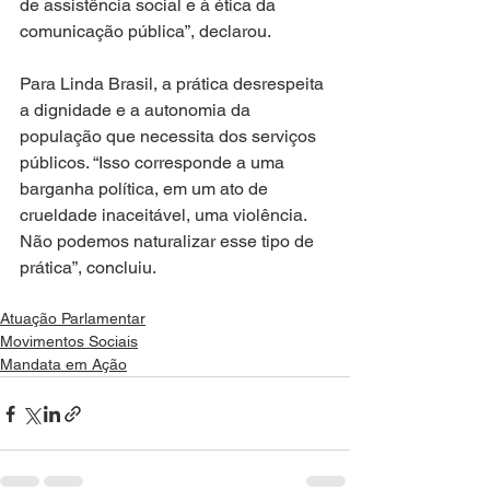
de assistência social e à ética da 
comunicação pública”, declarou.
Para Linda Brasil, a prática desrespeita 
a dignidade e a autonomia da 
população que necessita dos serviços 
públicos. “Isso corresponde a uma 
barganha política, em um ato de 
crueldade inaceitável, uma violência. 
Não podemos naturalizar esse tipo de 
prática”, concluiu.
Atuação Parlamentar
Movimentos Sociais
Mandata em Ação