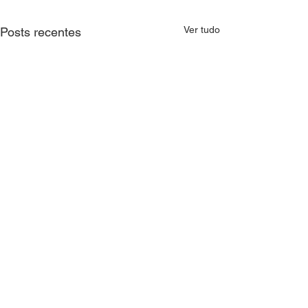
Ver tudo
Posts recentes