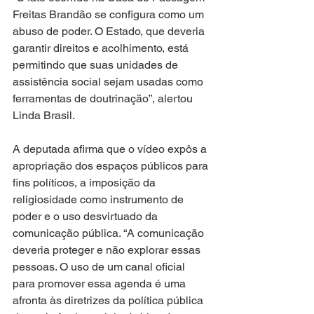
Freitas Brandão se configura como um 
abuso de poder. O Estado, que deveria 
garantir direitos e acolhimento, está 
permitindo que suas unidades de 
assistência social sejam usadas como 
ferramentas de doutrinação”, alertou 
Linda Brasil.
A deputada afirma que o vídeo expôs a 
apropriação dos espaços públicos para 
fins políticos, a imposição da 
religiosidade como instrumento de 
poder e o uso desvirtuado da 
comunicação pública. “A comunicação 
deveria proteger e não explorar essas 
pessoas. O uso de um canal oficial 
para promover essa agenda é uma 
afronta às diretrizes da política pública 