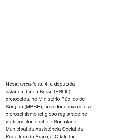
Nesta terça-feira, 4, a deputada 
estadual Linda Brasil (PSOL) 
protocolou, no Ministério Público de 
Sergipe (MPSE), uma denúncia contra 
o proselitismo religioso registrado no 
perfil institucional  da Secretaria 
Municipal da Assistência Social da 
Prefeitura de Aracaju. O fato foi 