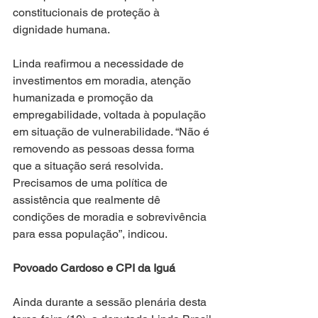
constitucionais de proteção à 
dignidade humana.
Linda reafirmou a necessidade de 
investimentos em moradia, atenção 
humanizada e promoção da 
empregabilidade, voltada à população 
em situação de vulnerabilidade. “Não é 
removendo as pessoas dessa forma 
que a situação será resolvida. 
Precisamos de uma política de 
assistência que realmente dê 
condições de moradia e sobrevivência 
para essa população”, indicou.
Povoado Cardoso e CPI da Iguá
Ainda durante a sessão plenária desta 