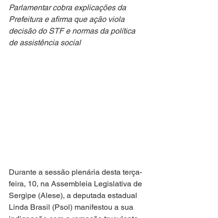
Parlamentar cobra explicações da 
Prefeitura e afirma que ação viola 
decisão do STF e normas da política 
de assistência social
Durante a sessão plenária desta terça-
feira, 10, na Assembleia Legislativa de 
Sergipe (Alese), a deputada estadual 
Linda Brasil (Psol) manifestou a sua 