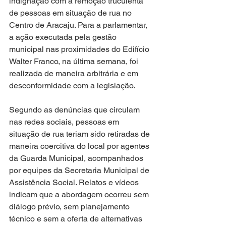
indignação com a remoção truculenta 
de pessoas em situação de rua no 
Centro de Aracaju. Para a parlamentar, 
a ação executada pela gestão 
municipal nas proximidades do Edifício 
Walter Franco, na última semana, foi 
realizada de maneira arbitrária e em 
desconformidade com a legislação. 
Segundo as denúncias que circulam 
nas redes sociais, pessoas em 
situação de rua teriam sido retiradas de 
maneira coercitiva do local por agentes 
da Guarda Municipal, acompanhados 
por equipes da Secretaria Municipal de 
Assistência Social. Relatos e vídeos 
indicam que a abordagem ocorreu sem 
diálogo prévio, sem planejamento 
técnico e sem a oferta de alternativas 