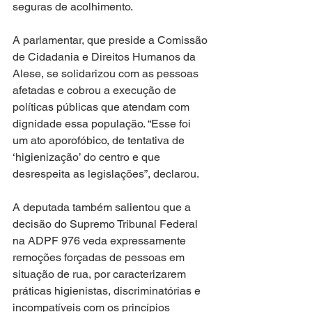
seguras de acolhimento.
A parlamentar, que preside a Comissão 
de Cidadania e Direitos Humanos da 
Alese, se solidarizou com as pessoas 
afetadas e cobrou a execução de 
políticas públicas que atendam com 
dignidade essa população. “Esse foi 
um ato aporofóbico, de tentativa de 
‘higienização’ do centro e que 
desrespeita as legislações”, declarou.
A deputada também salientou que a 
decisão do Supremo Tribunal Federal 
na ADPF 976 veda expressamente 
remoções forçadas de pessoas em 
situação de rua, por caracterizarem 
práticas higienistas, discriminatórias e 
incompatíveis com os princípios 