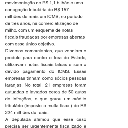
movimentação de R$ 1,1 bilhão e uma 
sonegação tributária de R$ 157 
milhões de reais em ICMS, no período 
de três anos, na comercialização de 
milho, com um esquema de notas 
fiscais fraudadas por empresas abertas 
com esse único objetivo.
Diversos comerciantes, que vendiam o 
produto para dentro e fora do Estado, 
utilizavam notas fiscais falsas e sem o 
devido pagamento do ICMS. Essas 
empresas tinham como sócios pessoas 
laranjas. No total, 21 empresas foram 
autuadas e lavrados cerca de 50 autos 
de infrações, o que gerou um crédito 
tributário (imposto e multa fiscal) de R$ 
224 milhões de reais.
A deputada afirmou que esse caso 
precisa ser urgentemente fiscalizado e 