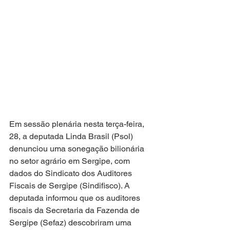
Em sessão plenária nesta terça-feira, 
28, a deputada Linda Brasil (Psol) 
denunciou uma sonegação bilionária 
no setor agrário em Sergipe, com 
dados do Sindicato dos Auditores 
Fiscais de Sergipe (Sindifisco). A 
deputada informou que os auditores 
fiscais da Secretaria da Fazenda de 
Sergipe (Sefaz) descobriram uma 