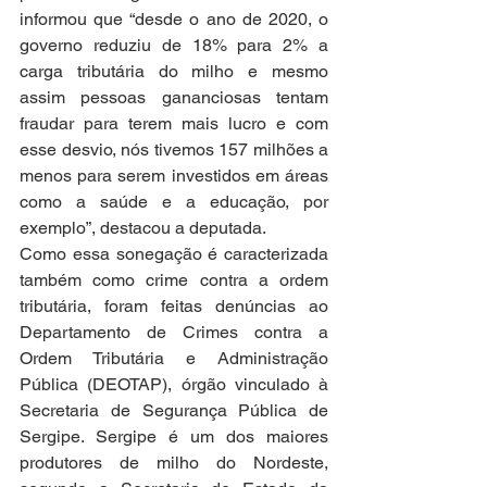
informou que “desde o ano de 2020, o 
governo reduziu de 18% para 2% a 
carga tributária do milho e mesmo 
assim pessoas gananciosas tentam 
fraudar para terem mais lucro e com 
esse desvio, nós tivemos 157 milhões a 
menos para serem investidos em áreas 
como a saúde e a educação, por 
exemplo”, destacou a deputada.
Como essa sonegação é caracterizada 
também como crime contra a ordem 
tributária, foram feitas denúncias ao 
Departamento de Crimes contra a 
Ordem Tributária e Administração 
Pública (DEOTAP), órgão vinculado à 
Secretaria de Segurança Pública de 
Sergipe. Sergipe é um dos maiores 
produtores de milho do Nordeste, 