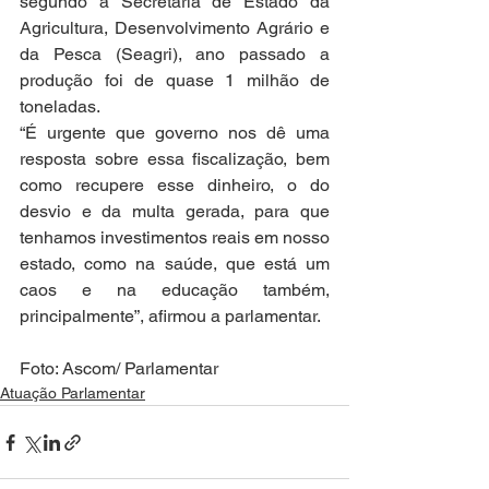
segundo a Secretaria de Estado da 
Agricultura, Desenvolvimento Agrário e 
da Pesca (Seagri), ano passado a 
produção foi de quase 1 milhão de 
toneladas.
“É urgente que governo nos dê uma 
resposta sobre essa fiscalização, bem 
como recupere esse dinheiro, o do 
desvio e da multa gerada, para que 
tenhamos investimentos reais em nosso 
estado, como na saúde, que está um 
caos e na educação também, 
principalmente”, afirmou a parlamentar.
Foto: Ascom/ Parlamentar
Atuação Parlamentar