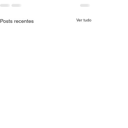
Ver tudo
Posts recentes