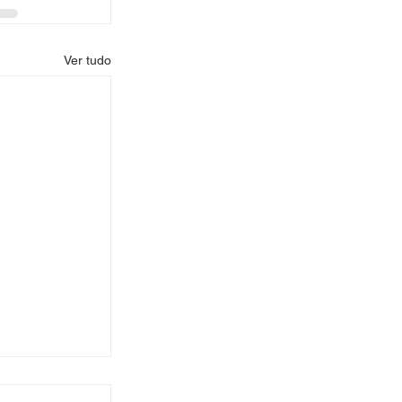
Ver tudo