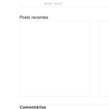
Posts recentes
Comentários