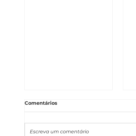
Comentários
Escreva um comentário