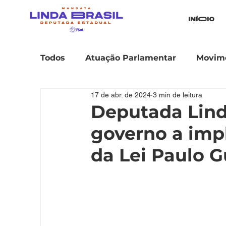
iníCio
Todos
Atuação Parlamentar
Movime
17 de abr. de 2024
3 min de leitura
Deputada Lind
governo a imp
da Lei Paulo 