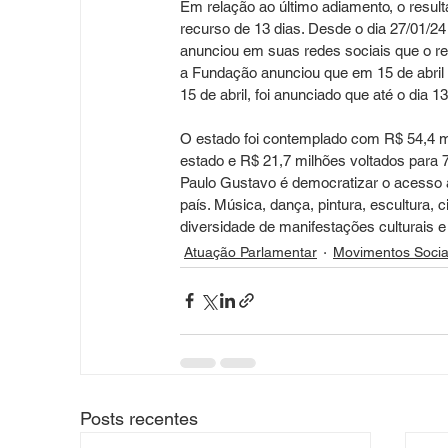
Em relação ao último adiamento, o resulta
recurso de 13 dias. Desde o dia 27/01/24
anunciou em suas redes sociais que o res
a Fundação anunciou que em 15 de abril 
15 de abril, foi anunciado que até o dia 1
O estado foi contemplado com R$ 54,4 m
estado e R$ 21,7 milhões voltados para 
Paulo Gustavo é democratizar o acesso 
país. Música, dança, pintura, escultura, c
diversidade de manifestações culturais e 
Atuação Parlamentar
Movimentos Socia
Posts recentes