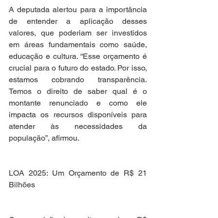
A deputada alertou para a importância 
de entender a aplicação desses 
valores, que poderiam ser investidos 
em áreas fundamentais como saúde, 
educação e cultura. “Esse orçamento é 
crucial para o futuro do estado. Por isso, 
estamos cobrando transparência. 
Temos o direito de saber qual é o 
montante renunciado e como ele 
impacta os recursos disponíveis para 
atender às necessidades da 
população”, afirmou.
LOA 2025: Um Orçamento de R$ 21 
Bilhões