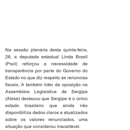
Na sessão plenária desta quinta-feira, 
28, a deputada estadual Linda Brasil 
(Psol) reforçou a necessidade de 
transparência por parte do Governo do 
Estado no que diz respeito às renúncias 
fiscais. A também líder da oposição na 
Assembleia Legislativa de Sergipe 
(Alese) destacou que Sergipe é o único 
estado brasileiro que ainda não 
disponibiliza dados claros e atualizados 
sobre os valores renunciados, uma 
situação que considerou inaceitável.