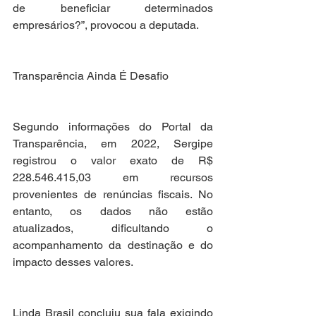
de beneficiar determinados 
empresários?”, provocou a deputada.
Transparência Ainda É Desafio
Segundo informações do Portal da 
Transparência, em 2022, Sergipe 
registrou o valor exato de R$ 
228.546.415,03 em recursos 
provenientes de renúncias fiscais. No 
entanto, os dados não estão 
atualizados, dificultando o 
acompanhamento da destinação e do 
impacto desses valores.
Linda Brasil concluiu sua fala exigindo 