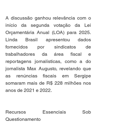
A discussão ganhou relevância com o 
início da segunda votação da Lei 
Orçamentária Anual (LOA) para 2025. 
Linda Brasil apresentou dados 
fornecidos por sindicatos de 
trabalhadores da área fiscal e 
reportagens jornalísticas, como a do 
jornalista Max Augusto, revelando que 
as renúncias fiscais em Sergipe 
somaram mais de R$ 228 milhões nos 
anos de 2021 e 2022.
Recursos Essenciais Sob 
Questionamento