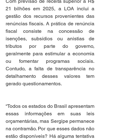
Com previsão de receita superior a R$ 
21 bilhões em 2025, a LOA inclui a 
gestão dos recursos provenientes das 
renúncias fiscais. A prática de renúncia 
fiscal consiste na concessão de 
isenções, subsídios ou anistias de 
tributos por parte do governo, 
geralmente para estimular a economia 
ou fomentar programas sociais. 
Contudo, a falta de transparência no 
detalhamento desses valores tem 
gerado questionamentos.
“Todos os estados do Brasil apresentam 
essas informações em suas leis 
orçamentárias, mas Sergipe permanece 
na contramão. Por que esses dados não 
estão disponíveis? Há alguma tentativa 