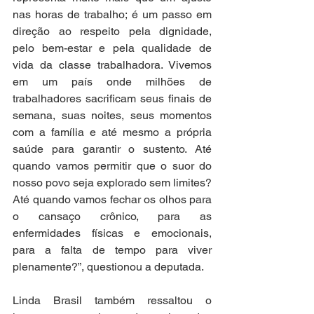
nas horas de trabalho; é um passo em 
direção ao respeito pela dignidade, 
pelo bem-estar e pela qualidade de 
vida da classe trabalhadora. Vivemos 
em um país onde milhões de 
trabalhadores sacrificam seus finais de 
semana, suas noites, seus momentos 
com a família e até mesmo a própria 
saúde para garantir o sustento. Até 
quando vamos permitir que o suor do 
nosso povo seja explorado sem limites? 
Até quando vamos fechar os olhos para 
o cansaço crônico, para as 
enfermidades físicas e emocionais, 
para a falta de tempo para viver 
plenamente?”, questionou a deputada.
Linda Brasil também ressaltou o 