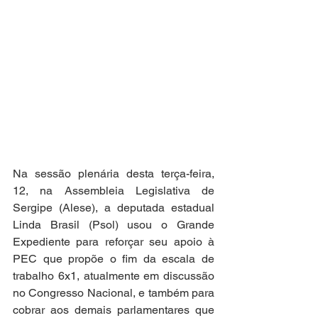
Na sessão plenária desta terça-feira, 
12, na Assembleia Legislativa de 
Sergipe (Alese), a deputada estadual 
Linda Brasil (Psol) usou o Grande 
Expediente para reforçar seu apoio à 
PEC que propõe o fim da escala de 
trabalho 6x1, atualmente em discussão 
no Congresso Nacional, e também para 
cobrar aos demais parlamentares que 