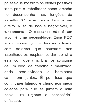
países que mostram os efeitos positivos 
tanto para o trabalhador, como também 
no desempenho nas funções do 
trabalho. “O lazer não é luxo, é um 
direito. A saúde não é negociável, é 
fundamental. O descanso não é um 
favor, é uma necessidade. Essa PEC 
traz a esperança de dias mais leves, 
com horários que permitam aos 
trabalhadores respirar, cuidar de si e 
estar com que ama. Ela nos aproxima 
de um ideal de trabalho humanizado, 
onde produtividade e bem-estar 
caminhem juntos. É por isso que 
continuarei lutando e clamo aos meus 
colegas para que se juntem a mim 
nesta luta urgente e necessária”, 
enfatizou.