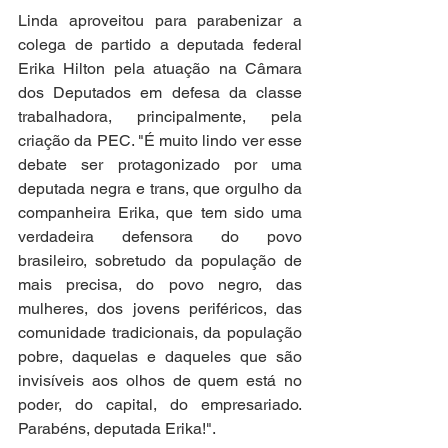
Linda aproveitou para parabenizar a 
colega de partido a deputada federal 
Erika Hilton pela atuação na Câmara 
dos Deputados em defesa da classe 
trabalhadora, principalmente, pela 
criação da PEC. "É muito lindo ver esse 
debate ser protagonizado por uma 
deputada negra e trans, que orgulho da 
companheira Erika, que tem sido uma 
verdadeira defensora do povo 
brasileiro, sobretudo da população de 
mais precisa, do povo negro, das 
mulheres, dos jovens periféricos, das 
comunidade tradicionais, da população 
pobre, daquelas e daqueles que são 
invisíveis aos olhos de quem está no 
poder, do capital, do empresariado. 
Parabéns, deputada Erika!".