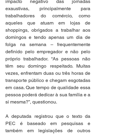
impacto negativo das jornadas 
exaustivas, principalmente para 
trabalhadores do comércio, como 
aqueles que atuam em lojas de 
shoppings, obrigados a trabalhar aos 
domingos e tendo apenas um dia de 
folga na semana – frequentemente 
definido pelo empregador e não pelo 
próprio trabalhador. “As pessoas não 
têm seu domingo respeitado. Muitas 
vezes, enfrentam duas ou três horas de 
transporte público e chegam esgotadas 
em casa. Que tempo de qualidade essa 
pessoa poderá dedicar à sua família e a 
si mesma?”, questionou. 
A deputada registrou que o texto da 
PEC é baseado em pesquisas e 
também em legislações de outros 