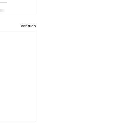
Ver tudo