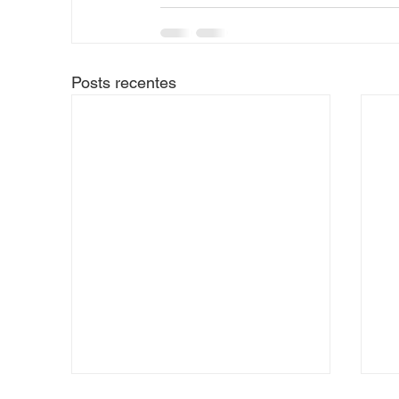
Posts recentes