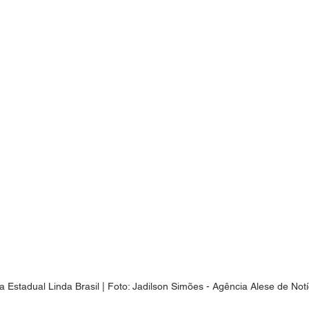
 Estadual Linda Brasil | Foto: Jadilson Simões - Agência Alese de Notí