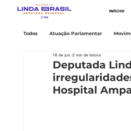
iníCio
Todos
Atuação Parlamentar
Movime
16 de jun.
2 min de leitura
Deputada Lind
irregularidade
Hospital Ampa