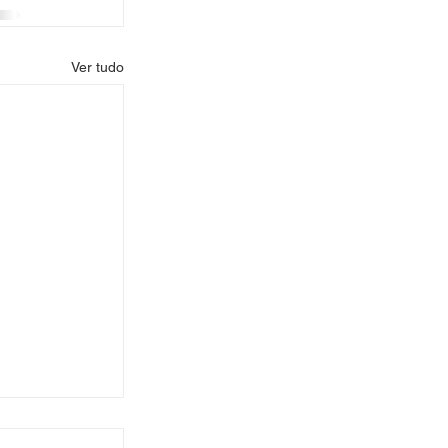
Ver tudo