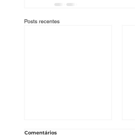
Posts recentes
Comentários