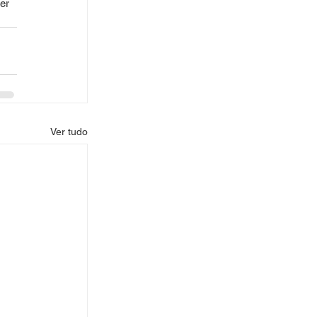
er 
Ver tudo