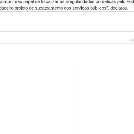
umprir seu papel de fiscalizar as irregularidades cometidas pelo Pod
deiro projeto de sucateamento dos serviços públicos”, declarou.