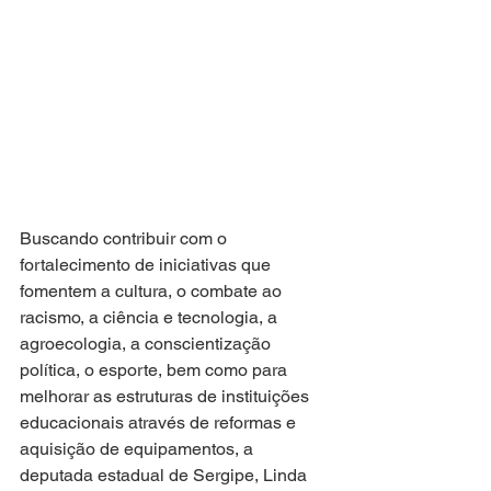
Buscando contribuir com o 
fortalecimento de iniciativas que 
fomentem a cultura, o combate ao 
racismo, a ciência e tecnologia, a 
agroecologia, a conscientização 
política, o esporte, bem como para 
melhorar as estruturas de instituições 
educacionais através de reformas e 
aquisição de equipamentos, a 
deputada estadual de Sergipe, Linda 