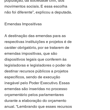
população, da sociedade civil, dos 
movimentos sociais. E essa escolha 
não foi diferente”, explicou a deputada. 
Emendas Impositivas
A destinação das emendas para as 
respectivas instituições e projetos é de 
caráter obrigatório, por se tratarem de 
emendas impositivas, que são 
dispositivos legais que conferem às 
legisladoras e legisladores o poder de 
destinar recursos públicos a projetos 
específicos, sendo de execução 
inegável pelo Poder Executivo. Essas 
emendas são inseridas no processo 
orçamentário pelos parlamentares 
durante a elaboração do orçamento 
anual. “Lembrando que esses recursos 