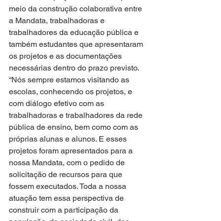
meio da construção colaborativa entre 
a Mandata, trabalhadoras e 
trabalhadores da educação pública e 
também estudantes que apresentaram 
os projetos e as documentações 
necessárias dentro do prazo previsto. 
“Nós sempre estamos visitando as 
escolas, conhecendo os projetos, e 
com diálogo efetivo com as 
trabalhadoras e trabalhadores da rede 
pública de ensino, bem como com as 
próprias alunas e alunos. E esses 
projetos foram apresentados para a 
nossa Mandata, com o pedido de 
solicitação de recursos para que 
fossem executados. Toda a nossa 
atuação tem essa perspectiva de 
construir com a participação da 