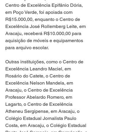
Centro de Excelência Epifânio Dória, 
em Poço Verde, foi apoiada com 
R$15.000,00, enquanto o Centro de 
Excelência José Rollemberg Leite, em 
Aracaju, receberá R$10.000,00 para 
aquisição de móveis e equipamentos 
para arquivo escolar. 
Outras instituições, como o Centro de 
Excelência Leandro Maciel, em 
Rosário do Catete, o Centro de 
Excelência Nelson Mandela, em 
Aracaju, o Centro de Excelência 
Professor Abelardo Romero, em 
Lagarto, o Centro de Excelência 
Atheneu Sergipense, em Aracaju, o 
Colégio Estadual Jornalista Paulo 
Costa, em Aracaju, o Colégio Estadual 