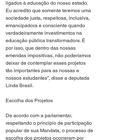
ligados à educação do nosso estado. 
Eu acredito que somente teremos uma 
sociedade justa, respeitosa, inclusiva, 
emancipadora e consciente quando 
verdadeiramente investimentos na 
educação pública transformadora. É 
por isso, que dentro das nossas 
emendas impositivas, não poderíamos 
deixar de contemplar esses projetos 
tão importantes para as nossas e 
nossos estudantes”, disse a deputada 
Linda Brasil. 
Escolha dos Projetos
De acordo com a parlamentar, 
respeitando o princípio de participação 
popular de sua Mandata, o processo de 
escolha dos projetos ocorreram por 