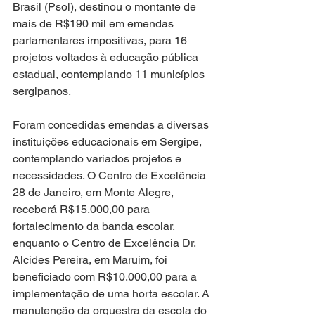
Brasil (Psol), destinou o montante de 
mais de R$190 mil em emendas 
parlamentares impositivas, para 16 
projetos voltados à educação pública 
estadual, contemplando 11 municípios 
sergipanos. 
Foram concedidas emendas a diversas 
instituições educacionais em Sergipe, 
contemplando variados projetos e 
necessidades. O Centro de Excelência 
28 de Janeiro, em Monte Alegre, 
receberá R$15.000,00 para 
fortalecimento da banda escolar, 
enquanto o Centro de Excelência Dr. 
Alcides Pereira, em Maruim, foi 
beneficiado com R$10.000,00 para a 
implementação de uma horta escolar. A 
manutenção da orquestra da escola do 