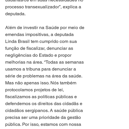
processo transexualizador”, explica a 
deputada. 
Além de investir na Saúde por meio de 
emendas impositivas, a deputada 
Linda Brasil tem cumprido com sua 
função de fiscalizar, denunciar as 
negligências do Estado e propor 
melhorias na área. “Todas as semanas 
usamos a tribuna para denunciar a 
série de problemas na área da saúde. 
Mas não apenas isso. Nós também 
protocolamos projetos de lei, 
fiscalizamos as políticas públicas e 
defendemos os direitos das cidadãs e 
cidadãos sergipanos. A saúde pública 
precisa ser uma prioridade da gestão 
pública. Por isso, estamos com nossa 