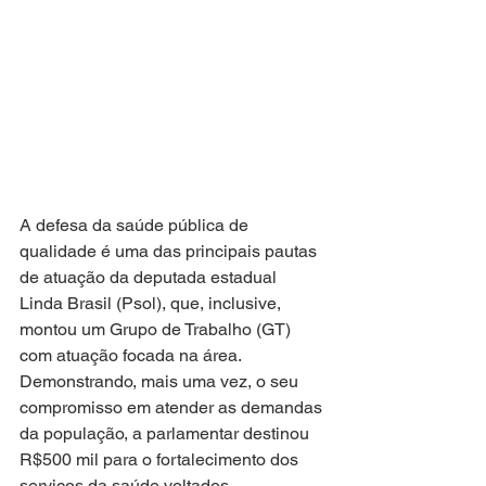
A defesa da saúde pública de 
qualidade é uma das principais pautas 
de atuação da deputada estadual 
Linda Brasil (Psol), que, inclusive, 
montou um Grupo de Trabalho (GT) 
com atuação focada na área. 
Demonstrando, mais uma vez, o seu 
compromisso em atender as demandas 
da população, a parlamentar destinou 
R$500 mil para o fortalecimento dos 
serviços da saúde voltados, 