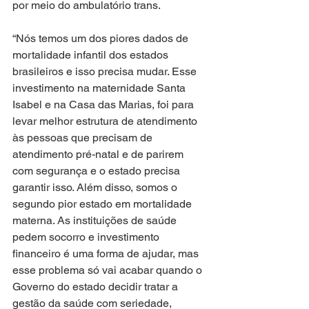
por meio do ambulatório trans.
“Nós temos um dos piores dados de 
mortalidade infantil dos estados 
brasileiros e isso precisa mudar. Esse 
investimento na maternidade Santa 
Isabel e na Casa das Marias, foi para 
levar melhor estrutura de atendimento 
às pessoas que precisam de 
atendimento pré-natal e de parirem 
com segurança e o estado precisa 
garantir isso. Além disso, somos o 
segundo pior estado em mortalidade 
materna. As instituições de saúde 
pedem socorro e investimento 
financeiro é uma forma de ajudar, mas 
esse problema só vai acabar quando o 
Governo do estado decidir tratar a 
gestão da saúde com seriedade, 