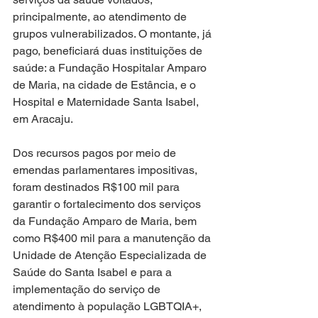
principalmente, ao atendimento de 
grupos vulnerabilizados. O montante, já 
pago, beneficiará duas instituições de 
saúde: a Fundação Hospitalar Amparo 
de Maria, na cidade de Estância, e o 
Hospital e Maternidade Santa Isabel, 
em Aracaju.
Dos recursos pagos por meio de 
emendas parlamentares impositivas, 
foram destinados R$100 mil para 
garantir o fortalecimento dos serviços 
da Fundação Amparo de Maria, bem 
como R$400 mil para a manutenção da 
Unidade de Atenção Especializada de 
Saúde do Santa Isabel e para a 
implementação do serviço de 
atendimento à população LGBTQIA+, 