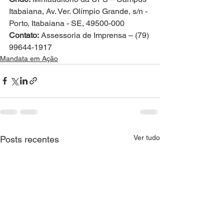
Itabaiana, Av. Ver. Olímpio Grande, s/n - 
Porto, Itabaiana - SE, 49500-000
Contato:
 Assessoria de Imprensa – (79) 
99644-1917
Mandata em Ação
Ver tudo
Posts recentes