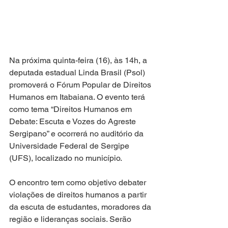
Na próxima quinta-feira (16), às 14h, a 
deputada estadual Linda Brasil (Psol) 
promoverá o Fórum Popular de Direitos 
Humanos em Itabaiana. O evento terá 
como tema “Direitos Humanos em 
Debate: Escuta e Vozes do Agreste 
Sergipano” e ocorrerá no auditório da 
Universidade Federal de Sergipe 
(UFS), localizado no município.
O encontro tem como objetivo debater 
violações de direitos humanos a partir 
da escuta de estudantes, moradores da 
região e lideranças sociais. Serão 