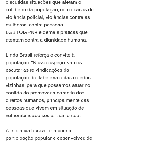
discutidas situações que afetam o 
cotidiano da população, como casos de 
violência policial, violências contra as 
mulheres, contra pessoas 
LGBTQIAPN+ e demais práticas que 
atentam contra a dignidade humana.
Linda Brasil reforça o convite à 
população. “Nesse espaço, vamos 
escutar as reivindicações da 
população de Itabaiana e das cidades 
vizinhas, para que possamos atuar no 
sentido de promover a garantia dos 
direitos humanos, principalmente das 
pessoas que vivem em situação de 
vulnerabilidade social”, salientou.
A iniciativa busca fortalecer a 
participação popular e desenvolver, de 