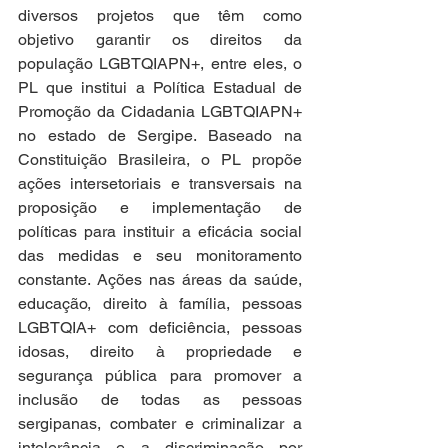
diversos projetos que têm como 
objetivo garantir os direitos da 
população LGBTQIAPN+, entre eles, o 
PL que institui a Política Estadual de 
Promoção da Cidadania LGBTQIAPN+ 
no estado de Sergipe. Baseado na 
Constituição Brasileira, o PL propõe 
ações intersetoriais e transversais na 
proposição e implementação de 
políticas para instituir a eficácia social 
das medidas e seu monitoramento 
constante. Ações nas áreas da saúde, 
educação, direito à família, pessoas 
LGBTQIA+ com deficiência, pessoas 
idosas, direito à propriedade e 
segurança pública para promover a 
inclusão de todas as pessoas 
sergipanas, combater e criminalizar a 
intolerância e a discriminação por 