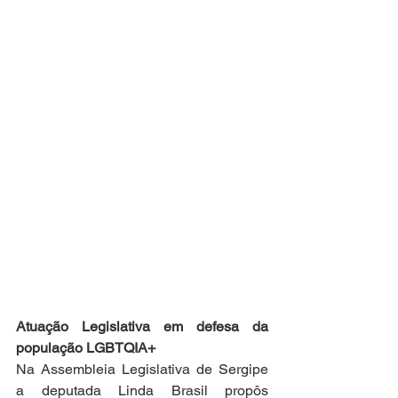
Atuação Legislativa em defesa da 
população LGBTQIA+
Na Assembleia Legislativa de Sergipe 
a deputada Linda Brasil propôs 