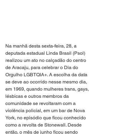
Na manhã desta sexta-feira, 28, a 
deputada estadual Linda Brasil (Psol) 
realizou um ato no calçadão do centro 
de Aracaju, para celebrar o Dia do 
Orgulho LGBTQIA+. A escolha da data 
se deve ao ocorrido nesse mesmo dia, 
em 1969, quando mulheres trans, gays, 
lésbicas e outros membros da 
comunidade se revoltaram com a 
violência policial, em um bar de Nova 
York, no episódio que ficou conhecido 
como a revolta de Stonewall. Desde 
então, o mês de junho ficou sendo 