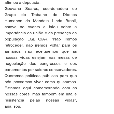
afirmou a deputada.
Geovana Soares, coordenadora do 
Grupo de Trabalho de Direitos 
Humanos da Mandata Linda Brasil, 
esteve no evento e falou sobre a 
importância da união e da presença da 
população LGBTQIA+. “Não iremos 
retroceder, não iremos voltar para os 
armários, não aceitaremos que as 
nossas vidas estejam nas mesas de 
negociação dos congressos e dos 
parlamentos por setores conservadores. 
Queremos políticas públicas para que 
nós possamos viver como quisermos. 
Estamos aqui comemorando com as 
nossas cores, mas também em luta e 
resistência pelas nossas vidas”, 
analisou.