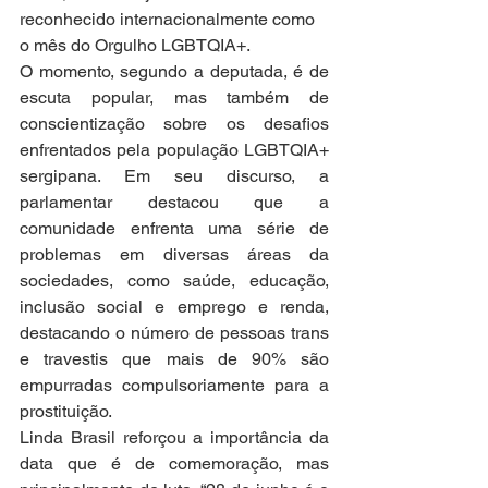
reconhecido internacionalmente como 
o mês do Orgulho LGBTQIA+.
O momento, segundo a deputada, é de 
escuta popular, mas também de 
conscientização sobre os desafios 
enfrentados pela população LGBTQIA+ 
sergipana. Em seu discurso, a 
parlamentar destacou que a 
comunidade enfrenta uma série de 
problemas em diversas áreas da 
sociedades, como saúde, educação, 
inclusão social e emprego e renda, 
destacando o número de pessoas trans 
e travestis que mais de 90% são 
empurradas compulsoriamente para a 
prostituição.
Linda Brasil reforçou a importância da 
data que é de comemoração, mas 