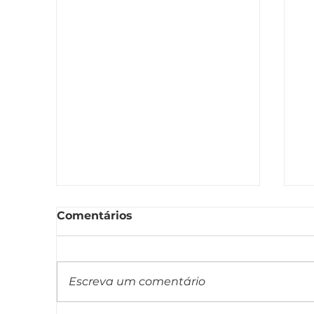
Comentários
Escreva um comentário