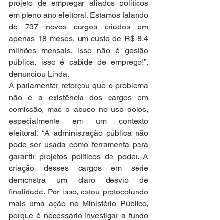
projeto de empregar aliados políticos 
em pleno ano eleitoral. Estamos falando 
de 737 novos cargos criados em 
apenas 18 meses, um custo de R$ 8,4 
milhões mensais. Isso não é gestão 
pública, isso é cabide de emprego!”, 
denunciou Linda.
A parlamentar reforçou que o problema 
não é a existência dos cargos em 
comissão, mas o abuso no uso deles, 
especialmente em um contexto 
eleitoral. “A administração pública não 
pode ser usada como ferramenta para 
garantir projetos políticos de poder. A 
criação desses cargos em série 
demonstra um claro desvio de 
finalidade. Por isso, estou protocolando 
mais uma ação no Ministério Público, 
porque é necessário investigar a fundo 