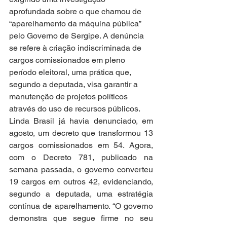
aprofundada sobre o que chamou de 
“aparelhamento da máquina pública” 
pelo Governo de Sergipe. A denúncia 
se refere à criação indiscriminada de 
cargos comissionados em pleno 
período eleitoral, uma prática que, 
segundo a deputada, visa garantir a 
manutenção de projetos políticos 
através do uso de recursos públicos.
Linda Brasil já havia denunciado, em 
agosto, um decreto que transformou 13 
cargos comissionados em 54. Agora, 
com o Decreto 781, publicado na 
semana passada, o governo converteu 
19 cargos em outros 42, evidenciando, 
segundo a deputada, uma estratégia 
contínua de aparelhamento. “O governo 
demonstra que segue firme no seu 