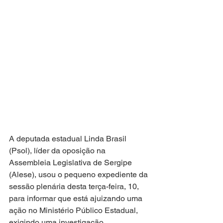
A deputada estadual Linda Brasil 
(Psol), líder da oposição na 
Assembleia Legislativa de Sergipe 
(Alese), usou o pequeno expediente da 
sessão plenária desta terça-feira, 10, 
para informar que está ajuizando uma 
ação no Ministério Público Estadual, 
exigindo uma investigação 