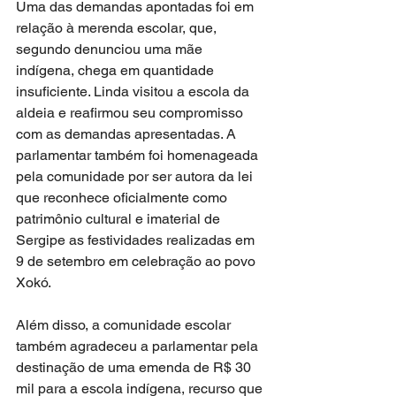
Uma das demandas apontadas foi em 
relação à merenda escolar, que, 
segundo denunciou uma mãe 
indígena, chega em quantidade 
insuficiente. Linda visitou a escola da 
aldeia e reafirmou seu compromisso 
com as demandas apresentadas. A 
parlamentar também foi homenageada 
pela comunidade por ser autora da lei 
que reconhece oficialmente como 
patrimônio cultural e imaterial de 
Sergipe as festividades realizadas em 
9 de setembro em celebração ao povo 
Xokó.
Além disso, a comunidade escolar 
também agradeceu a parlamentar pela 
destinação de uma emenda de R$ 30 
mil para a escola indígena, recurso que 