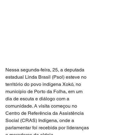
Nessa segunda-feira, 25, a deputada 
estadual Linda Brasil (Psol) esteve no 
território do povo indígena Xokó, no 
município de Porto da Folha, em um 
dia de escuta e diálogo com a 
comunidade. A visita começou no 
Centro de Referência da Assistência 
Social (CRAS) Indígena, onde a 
parlamentar foi recebida por lideranças 
e moradores da aldeia.