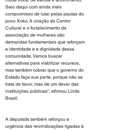
Saio daqui com ainda mais 
compromisso de lutar pelas pautas do 
povo Xokó. A criação do Centro 
Cultural e o fortalecimento da 
associação de mulheres são 
demandas fundamentais que reforçam 
a identidade e a dignidade dessa 
comunidade. Vamos buscar 
alternativas para viabilizar recursos, 
mas também cobrar que o governo do 
Estado faça sua parte, porque não se 
trata de favor, mas de um dever das 
instituições públicas”, afirmou Linda 
Brasil.
A deputada também reforçou a 
urgência das reivindicações ligadas à 