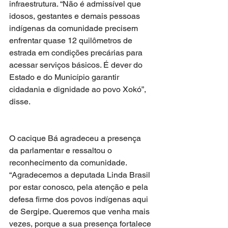
infraestrutura. “Não é admissível que 
idosos, gestantes e demais pessoas 
indígenas da comunidade precisem 
enfrentar quase 12 quilômetros de 
estrada em condições precárias para 
acessar serviços básicos. É dever do 
Estado e do Município garantir 
cidadania e dignidade ao povo Xokó”, 
disse.
O cacique Bá agradeceu a presença 
da parlamentar e ressaltou o 
reconhecimento da comunidade. 
“Agradecemos a deputada Linda Brasil 
por estar conosco, pela atenção e pela 
defesa firme dos povos indígenas aqui 
de Sergipe. Queremos que venha mais 
vezes, porque a sua presença fortalece 