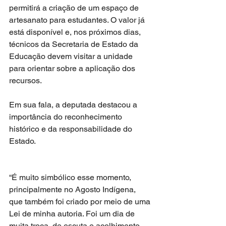
permitirá a criação de um espaço de 
artesanato para estudantes. O valor já 
está disponível e, nos próximos dias, 
técnicos da Secretaria de Estado da 
Educação devem visitar a unidade 
para orientar sobre a aplicação dos 
recursos.
Em sua fala, a deputada destacou a 
importância do reconhecimento 
histórico e da responsabilidade do 
Estado.
“É muito simbólico esse momento, 
principalmente no Agosto Indígena, 
que também foi criado por meio de uma 
Lei de minha autoria. Foi um dia de 
muita troca, de escuta e acolhimento. 