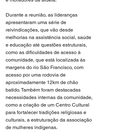
Durante a reunião, as lideranças 
apresentaram uma série de 
reivindicações, que vão desde 
melhorias na assistência social, saúde 
e educação até questões estruturais, 
como as dificuldades de acesso à 
comunidade, que está localizada às 
margens do rio São Francisco, com 
acesso por uma rodovia de 
aproximadamente 12km de chão 
batido. Também foram destacadas 
necessidades internas da comunidade, 
como a criação de um Centro Cultural 
para fortalecer tradições religiosas e 
culturais, a estruturação da associação 
de mulheres indígenas.