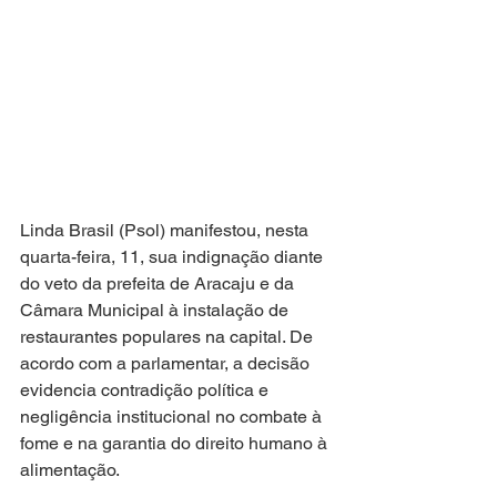
Linda Brasil (Psol) manifestou, nesta 
quarta-feira, 11, sua indignação diante 
do veto da prefeita de Aracaju e da 
Câmara Municipal à instalação de 
restaurantes populares na capital. De 
acordo com a parlamentar, a decisão 
evidencia contradição política e 
negligência institucional no combate à 
fome e na garantia do direito humano à 
alimentação.