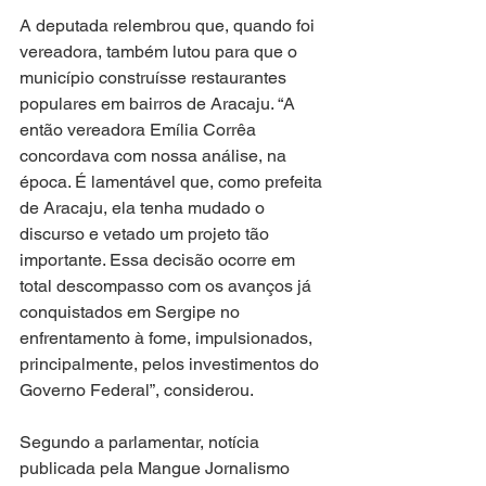
A deputada relembrou que, quando foi 
vereadora, também lutou para que o 
município construísse restaurantes 
populares em bairros de Aracaju. “A 
então vereadora Emília Corrêa 
concordava com nossa análise, na 
época. É lamentável que, como prefeita 
de Aracaju, ela tenha mudado o 
discurso e vetado um projeto tão 
importante. Essa decisão ocorre em 
total descompasso com os avanços já 
conquistados em Sergipe no 
enfrentamento à fome, impulsionados, 
principalmente, pelos investimentos do 
Governo Federal”, considerou.
Segundo a parlamentar, notícia 
publicada pela Mangue Jornalismo 