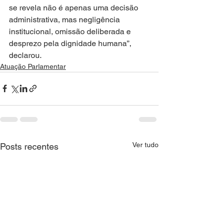
se revela não é apenas uma decisão 
administrativa, mas negligência 
institucional, omissão deliberada e 
desprezo pela dignidade humana”, 
declarou.
Atuação Parlamentar
Ver tudo
Posts recentes