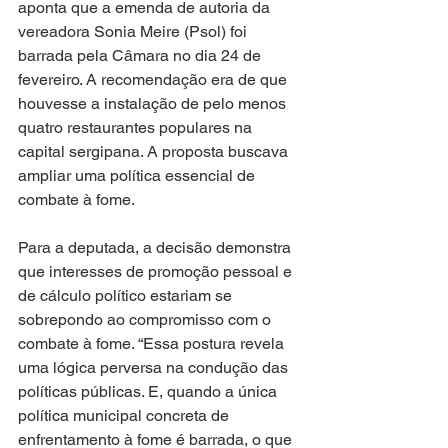
aponta que a emenda de autoria da 
vereadora Sonia Meire (Psol) foi 
barrada pela Câmara no dia 24 de 
fevereiro. A recomendação era de que 
houvesse a instalação de pelo menos 
quatro restaurantes populares na 
capital sergipana. A proposta buscava 
ampliar uma política essencial de 
combate à fome.
Para a deputada, a decisão demonstra 
que interesses de promoção pessoal e 
de cálculo político estariam se 
sobrepondo ao compromisso com o 
combate à fome. “Essa postura revela 
uma lógica perversa na condução das 
políticas públicas. E, quando a única 
política municipal concreta de 
enfrentamento à fome é barrada, o que 