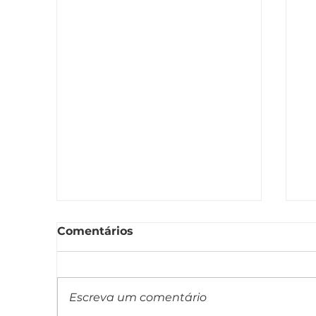
Comentários
Escreva um comentário