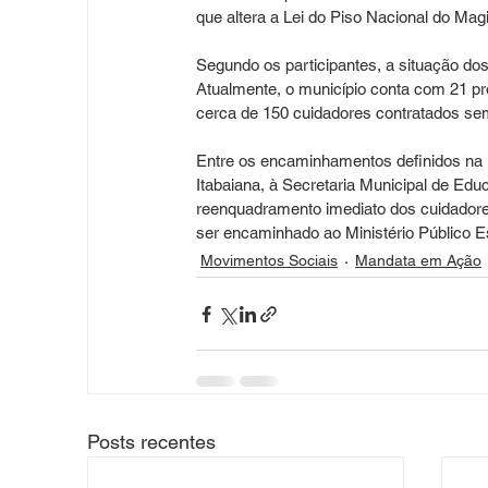
que altera a Lei do Piso Nacional do Mag
Segundo os participantes, a situação do
Atualmente, o município conta com 21 pr
cerca de 150 cuidadores contratados se
Entre os encaminhamentos definidos na re
Itabaiana, à Secretaria Municipal de Educ
reenquadramento imediato dos cuidadore
ser encaminhado ao Ministério Público E
Movimentos Sociais
Mandata em Ação
Posts recentes