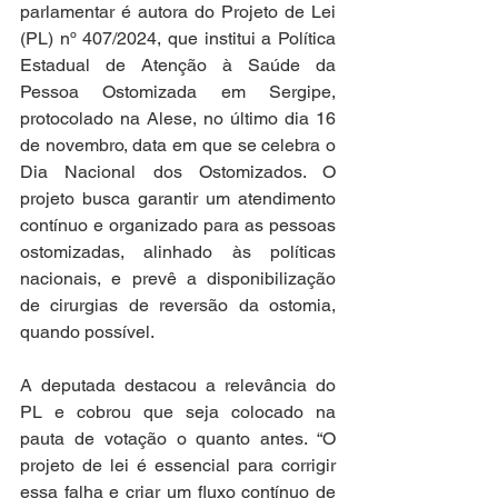
parlamentar é autora do Projeto de Lei 
(PL) nº 407/2024, que institui a Política 
Estadual de Atenção à Saúde da 
Pessoa Ostomizada em Sergipe, 
protocolado na Alese, no último dia 16 
de novembro, data em que se celebra o 
Dia Nacional dos Ostomizados. O 
projeto busca garantir um atendimento 
contínuo e organizado para as pessoas 
ostomizadas, alinhado às políticas 
nacionais, e prevê a disponibilização 
de cirurgias de reversão da ostomia, 
quando possível.
A deputada destacou a relevância do 
PL e cobrou que seja colocado na 
pauta de votação o quanto antes. “O 
projeto de lei é essencial para corrigir 
essa falha e criar um fluxo contínuo de 