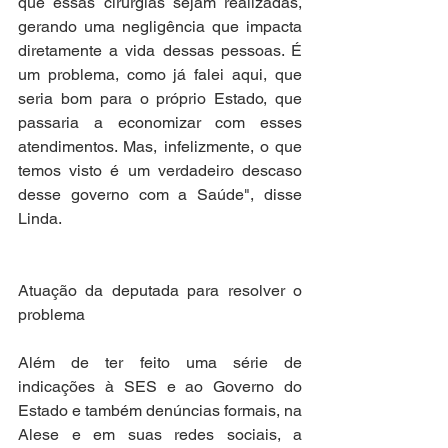
que essas cirurgias sejam realizadas, 
gerando uma negligência que impacta 
diretamente a vida dessas pessoas. É 
um problema, como já falei aqui, que 
seria bom para o próprio Estado, que 
passaria a economizar com esses 
atendimentos. Mas, infelizmente, o que 
temos visto é um verdadeiro descaso 
desse governo com a Saúde", disse 
Linda.
Atuação da deputada para resolver o 
problema
Além de ter feito uma série de 
indicações à SES e ao Governo do 
Estado e também denúncias formais, na 
Alese e em suas redes sociais, a 