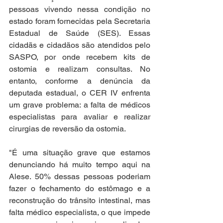
pessoas vivendo nessa condição no 
estado foram fornecidas pela Secretaria 
Estadual de Saúde (SES). Essas 
cidadãs e cidadãos são atendidos pelo 
SASPO, por onde recebem kits de 
ostomia e realizam consultas. No 
entanto, conforme a denúncia da 
deputada estadual, o CER IV enfrenta 
um grave problema: a falta de médicos 
especialistas para avaliar e realizar 
cirurgias de reversão da ostomia.
"É uma situação grave que estamos 
denunciando há muito tempo aqui na 
Alese. 50% dessas pessoas poderiam 
fazer o fechamento do estômago e a 
reconstrução do trânsito intestinal, mas 
falta médico especialista, o que impede 