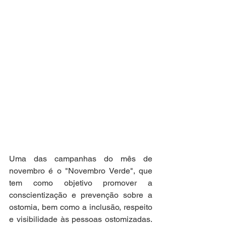
Uma das campanhas do mês de 
novembro é o "Novembro Verde", que 
tem como objetivo promover a 
conscientização e prevenção sobre a 
ostomia, bem como a inclusão, respeito 
e visibilidade às pessoas ostomizadas. 