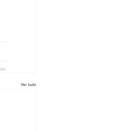
 
Ver tudo