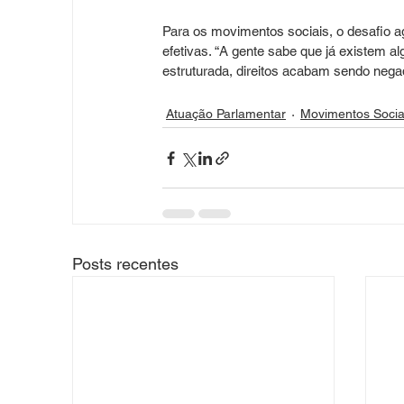
Para os movimentos sociais, o desafio a
efetivas. “A gente sabe que já existem a
estruturada, direitos acabam sendo negad
Atuação Parlamentar
Movimentos Socia
Posts recentes