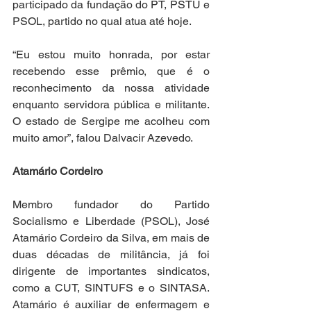
participado da fundação do PT, PSTU e 
PSOL, partido no qual atua até hoje.
“Eu estou muito honrada, por estar 
recebendo esse prêmio, que é o 
reconhecimento da nossa atividade 
enquanto servidora pública e militante. 
O estado de Sergipe me acolheu com 
muito amor”, falou Dalvacir Azevedo.
Atamário Cordeiro
Membro fundador do Partido 
Socialismo e Liberdade (PSOL), José 
Atamário Cordeiro da Silva, em mais de 
duas décadas de militância, já foi 
dirigente de importantes sindicatos, 
como a CUT, SINTUFS e o SINTASA. 
Atamário é auxiliar de enfermagem e 