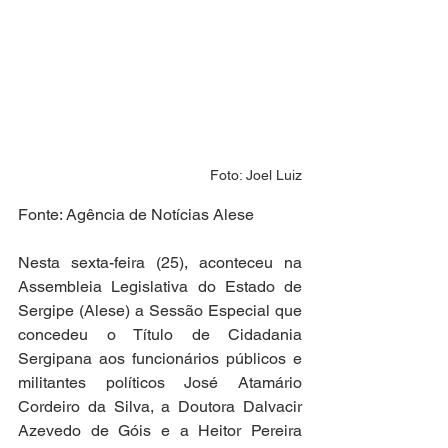
Foto: Joel Luiz
Fonte: Agência de Notícias Alese
Nesta sexta-feira (25), aconteceu na 
Assembleia Legislativa do Estado de 
Sergipe (Alese) a Sessão Especial que 
concedeu o Título de Cidadania 
Sergipana aos funcionários públicos e 
militantes políticos José Atamário 
Cordeiro da Silva, a Doutora Dalvacir 
Azevedo de Góis e a Heitor Pereira 