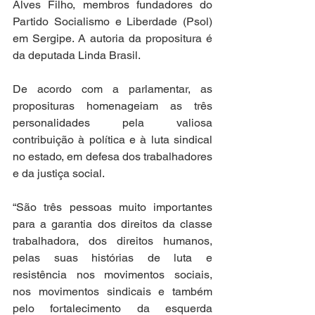
Alves Filho, membros fundadores do 
Partido Socialismo e Liberdade (Psol) 
em Sergipe. A autoria da propositura é 
da deputada Linda Brasil.
De acordo com a parlamentar, as 
proposituras homenageiam as três 
personalidades pela valiosa 
contribuição à política e à luta sindical 
no estado, em defesa dos trabalhadores 
e da justiça social.
“São três pessoas muito importantes 
para a garantia dos direitos da classe 
trabalhadora, dos direitos humanos, 
pelas suas histórias de luta e 
resistência nos movimentos sociais, 
nos movimentos sindicais e também 
pelo fortalecimento da esquerda 