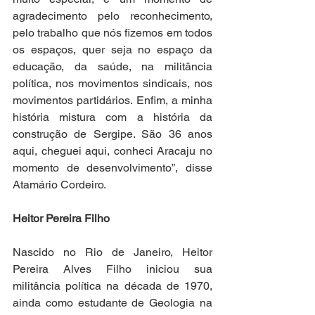
agradecimento pelo reconhecimento, 
pelo trabalho que nós fizemos em todos 
os espaços, quer seja no espaço da 
educação, da saúde, na militância 
política, nos movimentos sindicais, nos 
movimentos partidários. Enfim, a minha 
história mistura com a história da 
construção de Sergipe. São 36 anos 
aqui, cheguei aqui, conheci Aracaju no 
momento de desenvolvimento”, disse 
Atamário Cordeiro.
Heitor Pereira Filho
Nascido no Rio de Janeiro, Heitor 
Pereira Alves Filho iniciou sua 
militância política na década de 1970, 
ainda como estudante de Geologia na 