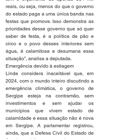
reais, ou seja, menos do que o governo 
do estado paga a uma única banda nas 
festas que promove. Isso demonstra as 
prioridades desse governo que só quer 
saber de festa, é a política de pão e 
circo e o povo desses interiores sem 
água, é calamitosa e desumana essa 
situação”, analisa a deputada.
Emergência devido à estiagem
Linda considera inaceitável que, em 
2024, com o mundo inteiro discutindo a 
emergência climática, o governo de 
Sergipe esteja na contramão, sem 
investimentos e sem ajudar os 
municípios que vivem estado de 
calamidade e essa situação não é nova 
em Sergipe. A parlamentar registrou, 
ainda, que a Defesa Civil do Estado de 