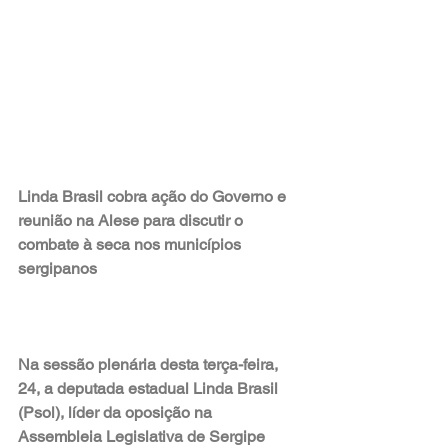
Linda Brasil cobra ação do Governo e 
reunião na Alese para discutir o 
combate à seca nos municípios 
sergipanos
Na sessão plenária desta terça-feira, 
24, a deputada estadual Linda Brasil 
(Psol), líder da oposição na 
Assembleia Legislativa de Sergipe 