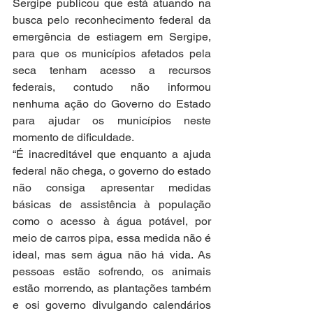
Sergipe publicou que está atuando na 
busca pelo reconhecimento federal da 
emergência de estiagem em Sergipe, 
para que os municípios afetados pela 
seca tenham acesso a recursos 
federais, contudo não informou 
nenhuma ação do Governo do Estado 
para ajudar os municípios neste 
momento de dificuldade.
“É inacreditável que enquanto a ajuda 
federal não chega, o governo do estado 
não consiga apresentar medidas 
básicas de assistência à população 
como o acesso à água potável, por 
meio de carros pipa, essa medida não é 
ideal, mas sem água não há vida. As 
pessoas estão sofrendo, os animais 
estão morrendo, as plantações também 
e osi governo divulgando calendários 