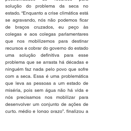
solução do problema da seca no 
estado. “Enquanto a crise climática está 
se agravando, nós não podemos ficar 
de braços cruzados, eu peço às 
colegas e aos colegas parlamentares 
que nos mobilizemos para destinar 
recursos e cobrar do governo do estado 
uma solução definitiva para esse 
problema que se arrasta há décadas e 
ninguém faz nada pelo povo que sofre 
com a seca. Essa é uma problemática 
que leva as pessoas a um estado de 
miséria, pois sem água não há vida e 
nós precisamos nos mobilizar para 
desenvolver um conjunto de ações de 
curto, médio e longo prazo”, finalizou a 
deputada.