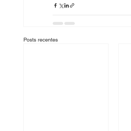
Posts recentes