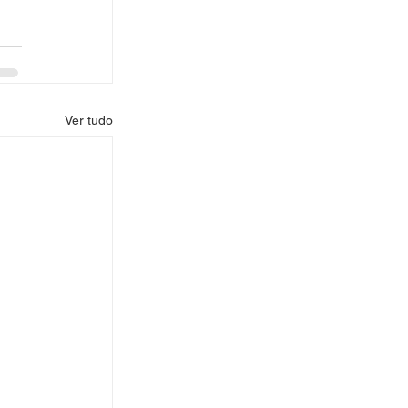
Ver tudo