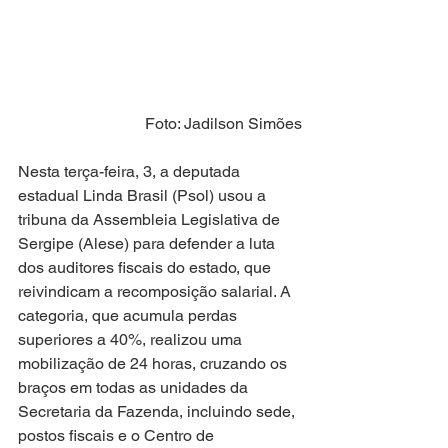
Foto: Jadilson Simões
Nesta terça-feira, 3, a deputada 
estadual Linda Brasil (Psol) usou a 
tribuna da Assembleia Legislativa de 
Sergipe (Alese) para defender a luta 
dos auditores fiscais do estado, que 
reivindicam a recomposição salarial. A 
categoria, que acumula perdas 
superiores a 40%, realizou uma 
mobilização de 24 horas, cruzando os 
braços em todas as unidades da 
Secretaria da Fazenda, incluindo sede, 
postos fiscais e o Centro de 