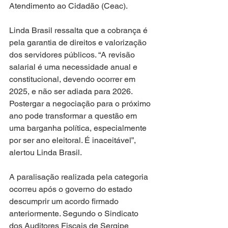
Atendimento ao Cidadão (Ceac).
Linda Brasil ressalta que a cobrança é 
pela garantia de direitos e valorização 
dos servidores públicos. “A revisão 
salarial é uma necessidade anual e 
constitucional, devendo ocorrer em 
2025, e não ser adiada para 2026. 
Postergar a negociação para o próximo 
ano pode transformar a questão em 
uma barganha política, especialmente 
por ser ano eleitoral. É inaceitável”, 
alertou Linda Brasil.
A paralisação realizada pela categoria 
ocorreu após o governo do estado 
descumprir um acordo firmado 
anteriormente. Segundo o Sindicato 
dos Auditores Fiscais de Sergipe 