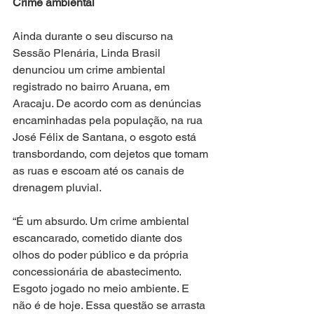
Crime ambiental
Ainda durante o seu discurso na 
Sessão Plenária, Linda Brasil 
denunciou um crime ambiental 
registrado no bairro Aruana, em 
Aracaju. De acordo com as denúncias 
encaminhadas pela população, na rua 
José Félix de Santana, o esgoto está 
transbordando, com dejetos que tomam 
as ruas e escoam até os canais de 
drenagem pluvial.
“É um absurdo. Um crime ambiental 
escancarado, cometido diante dos 
olhos do poder público e da própria 
concessionária de abastecimento. 
Esgoto jogado no meio ambiente. E 
não é de hoje. Essa questão se arrasta 