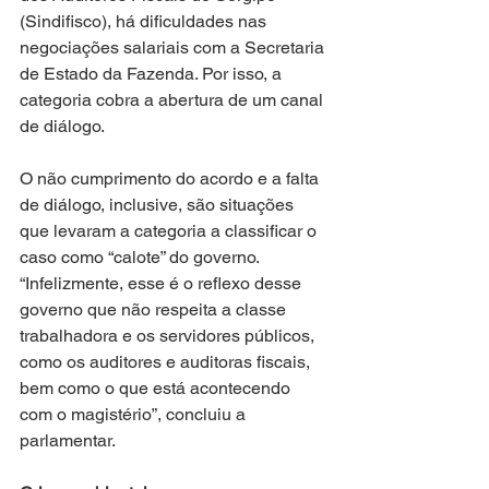
(Sindifisco), há dificuldades nas 
negociações salariais com a Secretaria 
de Estado da Fazenda. Por isso, a 
categoria cobra a abertura de um canal 
de diálogo.
O não cumprimento do acordo e a falta 
de diálogo, inclusive, são situações 
que levaram a categoria a classificar o 
caso como “calote” do governo. 
“Infelizmente, esse é o reflexo desse 
governo que não respeita a classe 
trabalhadora e os servidores públicos, 
como os auditores e auditoras fiscais, 
bem como o que está acontecendo 
com o magistério”, concluiu a 
parlamentar.