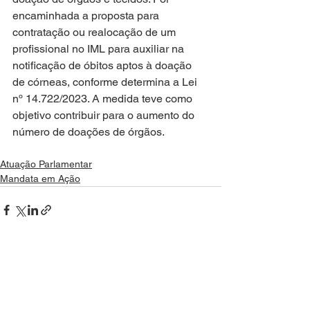
encaminhada a proposta para 
contratação ou realocação de um 
profissional no IML para auxiliar na 
notificação de óbitos aptos à doação 
de córneas, conforme determina a Lei 
nº 14.722/2023. A medida teve como 
objetivo contribuir para o aumento do 
número de doações de órgãos.
Atuação Parlamentar
Mandata em Ação
Ver tudo
Posts recentes