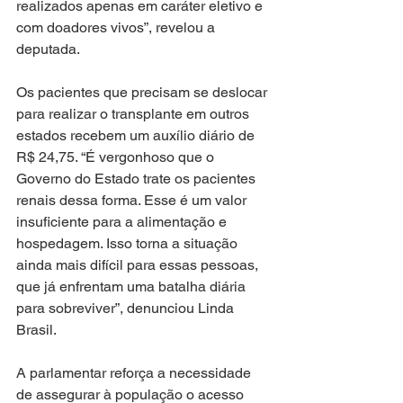
realizados apenas em caráter eletivo e 
com doadores vivos”, revelou a 
deputada.
Os pacientes que precisam se deslocar 
para realizar o transplante em outros 
estados recebem um auxílio diário de 
R$ 24,75. “É vergonhoso que o 
Governo do Estado trate os pacientes 
renais dessa forma. Esse é um valor 
insuficiente para a alimentação e 
hospedagem. Isso torna a situação 
ainda mais difícil para essas pessoas, 
que já enfrentam uma batalha diária 
para sobreviver”, denunciou Linda 
Brasil.
A parlamentar reforça a necessidade 
de assegurar à população o acesso 