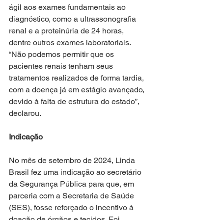
ágil aos exames fundamentais ao 
diagnóstico, como a ultrassonografia 
renal e a proteinúria de 24 horas, 
dentre outros exames laboratoriais. 
“Não podemos permitir que os 
pacientes renais tenham seus 
tratamentos realizados de forma tardia, 
com a doença já em estágio avançado, 
devido à falta de estrutura do estado”, 
declarou.
Indicação
No mês de setembro de 2024, Linda 
Brasil fez uma indicação ao secretário 
da Segurança Pública para que, em 
parceria com a Secretaria de Saúde 
(SES), fosse reforçado o incentivo à 
doação de órgãos e tecidos. Foi 