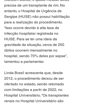
precisa de um transplante de rim. No 
entanto, o Hospital de Urgência de 
Sergipe (HUSE) não possui habilitação 
para a realização do procedimento. 
“Isso ocorre devido à alta taxa de 
infecção hospitalar registrada no 
HUSE. Para se ter uma ideia da 
gravidade da situação, cerca de 250 
óbitos ocorrem mensalmente no 
hospital, sendo 70% deles por sepse”, 
lamentou a parlamentar.
Linda Brasil acrescenta que, desde 
2012, o procedimento deixou de ser 
ofertado no estado, sendo retomado 
com limitações a partir de 2022, no 
Hospital Universitário. “Os transplantes 
renais no Hospital Universitário são 