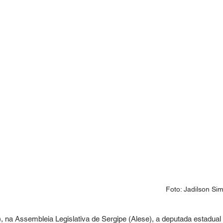
Foto: Jadilson Si
), na Assembleia Legislativa de Sergipe (Alese), a deputada estadual 