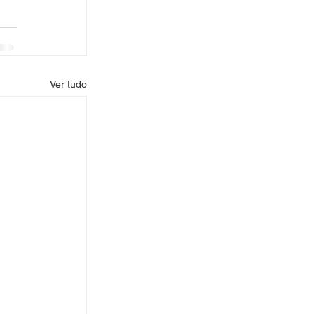
Ver tudo