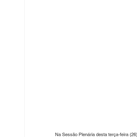
Na Sessão Plenária desta terça-feira (26