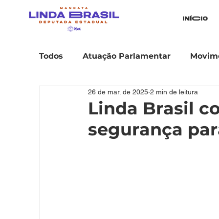
iníCio
Todos
Atuação Parlamentar
Movime
26 de mar. de 2025
2 min de leitura
Linda Brasil 
segurança par