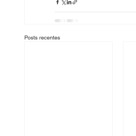
Posts recentes