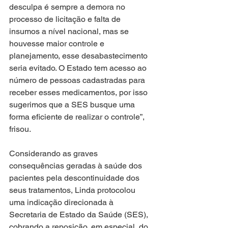
desculpa é sempre a demora no 
processo de licitação e falta de 
insumos a nível nacional, mas se 
houvesse maior controle e 
planejamento, esse desabastecimento 
seria evitado. O Estado tem acesso ao 
número de pessoas cadastradas para 
receber esses medicamentos, por isso 
sugerimos que a SES busque uma 
forma eficiente de realizar o controle”, 
frisou.
Considerando as graves 
consequências geradas à saúde dos 
pacientes pela descontinuidade dos 
seus tratamentos, Linda protocolou 
uma indicação direcionada à 
Secretaria de Estado da Saúde (SES), 
cobrando a reposição, em especial, do 