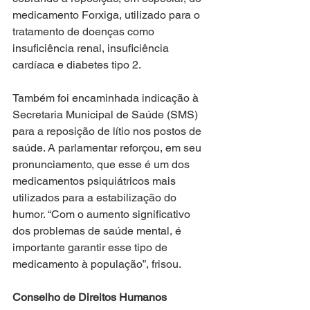
medicamento Forxiga, utilizado para o 
tratamento de doenças como 
insuficiência renal, insuficiência 
cardíaca e diabetes tipo 2.
Também foi encaminhada indicação à 
Secretaria Municipal de Saúde (SMS) 
para a reposição de lítio nos postos de 
saúde. A parlamentar reforçou, em seu 
pronunciamento, que esse é um dos 
medicamentos psiquiátricos mais 
utilizados para a estabilização do 
humor. “Com o aumento significativo 
dos problemas de saúde mental, é 
importante garantir esse tipo de 
medicamento à população”, frisou.
Conselho de Direitos Humanos