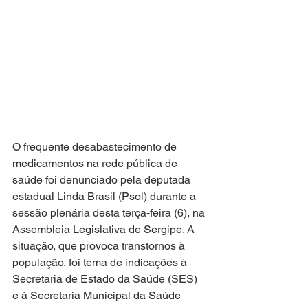
O frequente desabastecimento de 
medicamentos na rede pública de 
saúde foi denunciado pela deputada 
estadual Linda Brasil (Psol) durante a 
sessão plenária desta terça-feira (6), na 
Assembleia Legislativa de Sergipe. A 
situação, que provoca transtornos à 
população, foi tema de indicações à 
Secretaria de Estado da Saúde (SES) 
e à Secretaria Municipal da Saúde 