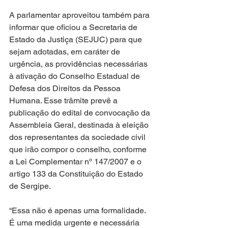
A parlamentar aproveitou também para 
informar que oficiou a Secretaria de 
Estado da Justiça (SEJUC) para que 
sejam adotadas, em caráter de 
urgência, as providências necessárias 
à ativação do Conselho Estadual de 
Defesa dos Direitos da Pessoa 
Humana. Esse trâmite prevê a 
publicação do edital de convocação da 
Assembleia Geral, destinada à eleição 
dos representantes da sociedade civil 
que irão compor o conselho, conforme 
a Lei Complementar nº 147/2007 e o 
artigo 133 da Constituição do Estado 
de Sergipe.
“Essa não é apenas uma formalidade. 
É uma medida urgente e necessária 