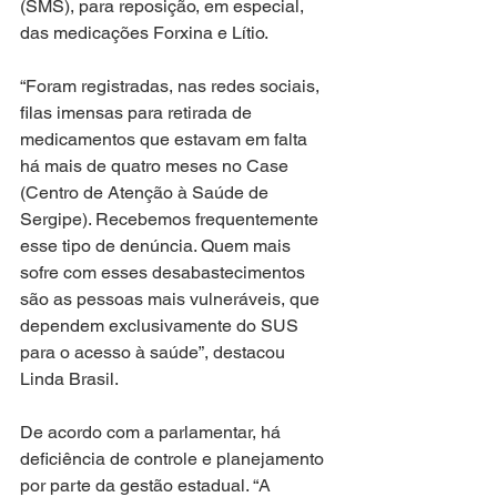
(SMS), para reposição, em especial, 
das medicações Forxina e Lítio. 
“Foram registradas, nas redes sociais, 
filas imensas para retirada de 
medicamentos que estavam em falta 
há mais de quatro meses no Case 
(Centro de Atenção à Saúde de 
Sergipe). Recebemos frequentemente 
esse tipo de denúncia. Quem mais 
sofre com esses desabastecimentos 
são as pessoas mais vulneráveis, que 
dependem exclusivamente do SUS 
para o acesso à saúde”, destacou 
Linda Brasil.
De acordo com a parlamentar, há 
deficiência de controle e planejamento 
por parte da gestão estadual. “A 