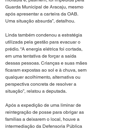
Guarda Municipal de Aracaju, mesmo 
após apresentar a carteira da OAB. 
Uma situação absurda”, detalhou.
Linda também condenou a estratégia 
utilizada pela gestão para evacuar o 
prédio. “A energia elétrica foi cortada, 
em uma tentativa de forçar a saída 
dessas pessoas. Crianças e suas mães 
ficaram expostas ao sol e à chuva, sem 
qualquer acolhimento, alternativa ou 
perspectiva concreta de resolver a 
situação”, relatou a deputada.
Após a expedição de uma liminar de 
reintegração de posse para obrigar as 
famílias a deixarem o local, houve a 
intermediação da Defensoria Pública 