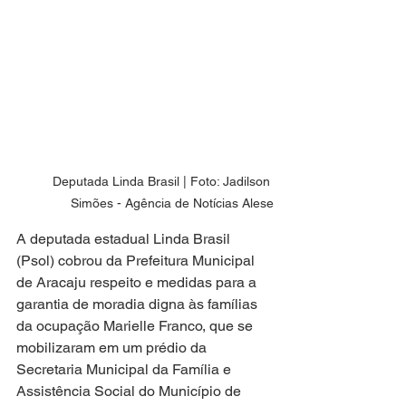
Deputada Linda Brasil | Foto: Jadilson 
Simões - Agência de Notícias Alese
A deputada estadual Linda Brasil 
(Psol) cobrou da Prefeitura Municipal 
de Aracaju respeito e medidas para a 
garantia de moradia digna às famílias 
da ocupação Marielle Franco, que se 
mobilizaram em um prédio da 
Secretaria Municipal da Família e 
Assistência Social do Município de 