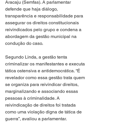
Aracaju (Semfas). A parlamentar 
defende que haja diálogo, 
transparência e responsabilidade para 
assegurar os direitos constitucionais 
reivindicados pelo grupo e condena a 
abordagem da gestão municipal na 
condução do caso.
Segundo Linda, a gestão tenta 
criminalizar os manifestantes e executa 
tática ostensiva e antidemocrática. “É 
revelador como essa gestão trata quem 
se organiza para reivindicar direitos, 
marginalizando e associando essas 
pessoas à criminalidade. A 
reivindicação de direitos foi tratada 
como uma violação digna de tática de 
guerra”, avaliou a parlamentar.