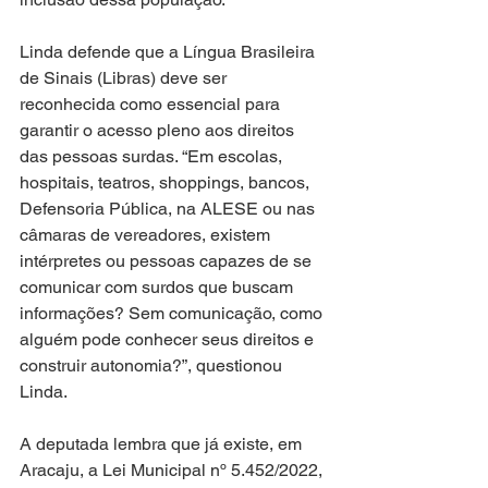
Linda defende que a Língua Brasileira 
de Sinais (Libras) deve ser 
reconhecida como essencial para 
garantir o acesso pleno aos direitos 
das pessoas surdas. “Em escolas, 
hospitais, teatros, shoppings, bancos, 
Defensoria Pública, na ALESE ou nas 
câmaras de vereadores, existem 
intérpretes ou pessoas capazes de se 
comunicar com surdos que buscam 
informações? Sem comunicação, como 
alguém pode conhecer seus direitos e 
construir autonomia?”, questionou 
Linda.
A deputada lembra que já existe, em 
Aracaju, a Lei Municipal nº 5.452/2022, 