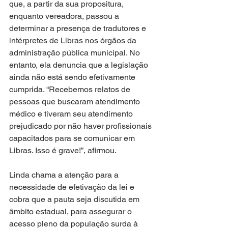
que, a partir da sua propositura, 
enquanto vereadora, passou a 
determinar a presença de tradutores e 
intérpretes de Libras nos órgãos da 
administração pública municipal. No 
entanto, ela denuncia que a legislação 
ainda não está sendo efetivamente 
cumprida. “Recebemos relatos de 
pessoas que buscaram atendimento 
médico e tiveram seu atendimento 
prejudicado por não haver profissionais 
capacitados para se comunicar em 
Libras. Isso é grave!”, afirmou.
Linda chama a atenção para a 
necessidade de efetivação da lei e 
cobra que a pauta seja discutida em 
âmbito estadual, para assegurar o 
acesso pleno da população surda à 