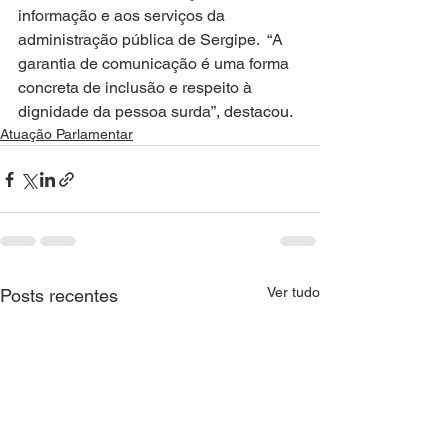
informação e aos serviços da 
administração pública de Sergipe.  “A 
garantia de comunicação é uma forma 
concreta de inclusão e respeito à 
dignidade da pessoa surda”, destacou.
Atuação Parlamentar
Ver tudo
Posts recentes