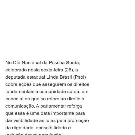
No Dia Nacional da Pessoa Surda, 
celebrado nesta sexta-feira (26), a 
deputada estadual Linda Brasil (Psol) 
cobra ações que assegurem os direitos 
fundamentais à comunidade surda, em 
especial no que se refere ao direito à 
comunicação. A parlamentar reforça 
que essa é uma data importante para 
dar visibilidade as lutas pela promoção 
da dignidade, acessibilidade e 
inclusão dessa população.