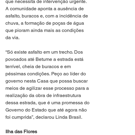
que necessita de intervenção urgente. 
A comunidade aponta a ausência de 
asfalto, buracos e, com a incidência de 
chuva, a formação de poças de água 
que pioram ainda mais as condições 
da via.
“Só existe asfalto em um trecho. Dos 
povoados até Betume a estrada está 
terrível, cheia de buracos e em 
péssimas condições. Peço ao líder do 
governo nesta Casa que possa buscar 
meios de agilizar esse processo para a 
realização da obra de infraestrutura 
dessa estrada, que é uma promessa do 
Governo do Estado que até agora não 
foi cumprida”, declarou Linda Brasil.
Ilha das Flores