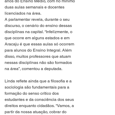
anos do Ensino Médio, com no mínimo 
duas aulas semanais e docentes 
licenciados na área.
A parlamentar revela, durante o seu 
discurso, o cenário do ensino dessas 
disciplinas na capital. “Infelizmente, o 
que ocorre em alguns estados e em 
Aracaju é que essas aulas só ocorrem 
para alunos do Ensino Integral. Além 
disso, muitos professores que atuam 
nessas disciplinas não são formados 
na área”, comentou a deputada.
Linda reflete ainda que a filosofia e a 
sociologia são fundamentais para a 
formação do senso crítico dos 
estudantes e da consciência dos seus 
direitos enquanto cidadãos. “Vamos, a 
partir da nossa atuação, cobrar do 