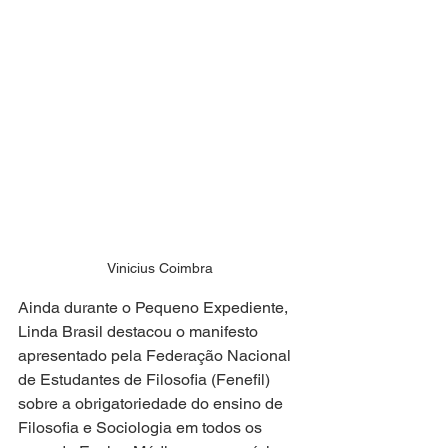
Vinicius Coimbra
Ainda durante o Pequeno Expediente, 
Linda Brasil destacou o manifesto 
apresentado pela Federação Nacional 
de Estudantes de Filosofia (Fenefil) 
sobre a obrigatoriedade do ensino de 
Filosofia e Sociologia em todos os 