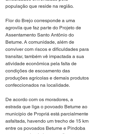
população que reside na região.
Flor do Brejo corresponde a uma 
agrovila que faz parte do Projeto de 
Assentamento Santo Antônio do 
Betume. A comunidade, além de 
conviver com riscos e dificuldades para 
transitar, também vê impactada a sua 
atividade econômica pela falta de 
condições de escoamento das 
produções agrícolas e demais produtos 
confeccionados na localidade.
De acordo com os moradores, a 
estrada que liga o povoado Betume ao 
município de Propriá está parcialmente 
asfaltada, havendo um trecho de 15 km 
entre os povoados Betume e Pindoba 