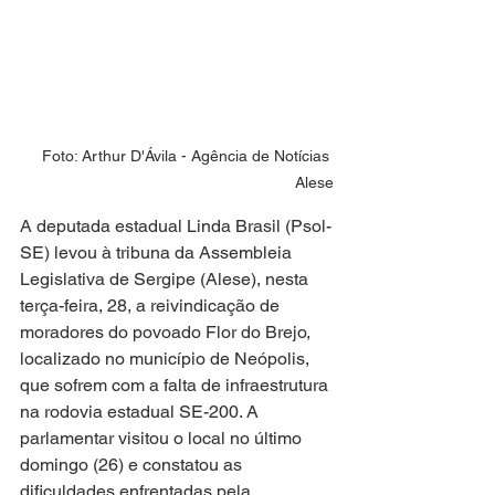
Foto: Arthur D'Ávila - Agência de Notícias 
Alese
A deputada estadual Linda Brasil (Psol-
SE) levou à tribuna da Assembleia 
Legislativa de Sergipe (Alese), nesta 
terça-feira, 28, a reivindicação de 
moradores do povoado Flor do Brejo, 
localizado no município de Neópolis, 
que sofrem com a falta de infraestrutura 
na rodovia estadual SE-200. A 
parlamentar visitou o local no último 
domingo (26) e constatou as 
dificuldades enfrentadas pela 