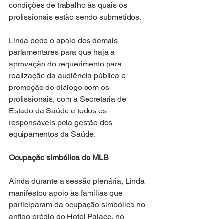
condições de trabalho às quais os 
profissionais estão sendo submetidos.
Linda pede o apoio dos demais 
parlamentares para que haja a 
aprovação do requerimento para 
realização da audiência pública e 
promoção do diálogo com os 
profissionais, com a Secretaria de 
Estado da Saúde e todos os 
responsáveis pela gestão dos 
equipamentos da Saúde.
Ocupação simbólica do MLB
Ainda durante a sessão plenária, Linda 
manifestou apoio às famílias que 
participaram da ocupação simbólica no 
antigo prédio do Hotel Palace, no 