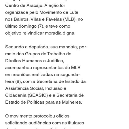
Centro de Aracaju. A ação foi 
organizada pelo Movimento de Luta 
nos Bairros, Vilas e Favelas (MLB), no 
último domingo (7), e teve como 
objetivo reivindicar moradia digna.
Segundo a deputada, sua mandata, por 
meio dos Grupos de Trabalho de 
Direitos Humanos e Jurídico, 
acompanhou representantes do MLB 
em reuniões realizadas na segunda-
feira (8), com a Secretaria de Estado da 
Assistência Social, Inclusão e 
Cidadania (SEASIC) e a Secretaria de 
Estado de Políticas para as Mulheres.
O movimento protocolou ofícios 
solicitando audiências com as titulares 