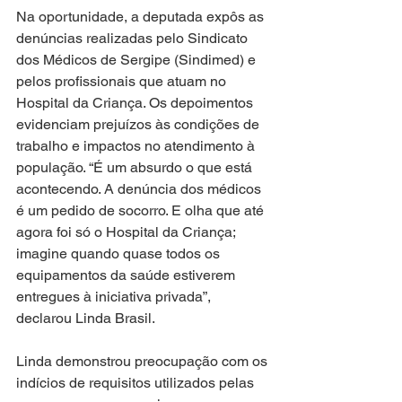
Na oportunidade, a deputada expôs as 
denúncias realizadas pelo Sindicato 
dos Médicos de Sergipe (Sindimed) e 
pelos profissionais que atuam no 
Hospital da Criança. Os depoimentos 
evidenciam prejuízos às condições de 
trabalho e impactos no atendimento à 
população. “É um absurdo o que está 
acontecendo. A denúncia dos médicos 
é um pedido de socorro. E olha que até 
agora foi só o Hospital da Criança; 
imagine quando quase todos os 
equipamentos da saúde estiverem 
entregues à iniciativa privada”, 
declarou Linda Brasil.
Linda demonstrou preocupação com os 
indícios de requisitos utilizados pelas 