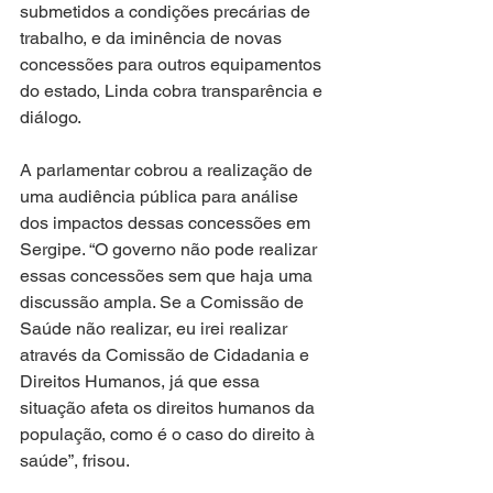
submetidos a condições precárias de 
trabalho, e da iminência de novas 
concessões para outros equipamentos 
do estado, Linda cobra transparência e 
diálogo.
A parlamentar cobrou a realização de 
uma audiência pública para análise 
dos impactos dessas concessões em 
Sergipe. “O governo não pode realizar 
essas concessões sem que haja uma 
discussão ampla. Se a Comissão de 
Saúde não realizar, eu irei realizar 
através da Comissão de Cidadania e 
Direitos Humanos, já que essa 
situação afeta os direitos humanos da 
população, como é o caso do direito à 
saúde”, frisou.