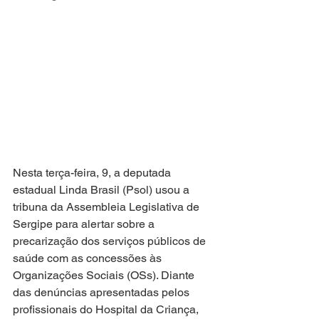
Nesta terça-feira, 9, a deputada 
estadual Linda Brasil (Psol) usou a 
tribuna da Assembleia Legislativa de 
Sergipe para alertar sobre a 
precarização dos serviços públicos de 
saúde com as concessões às 
Organizações Sociais (OSs). Diante 
das denúncias apresentadas pelos 
profissionais do Hospital da Criança, 