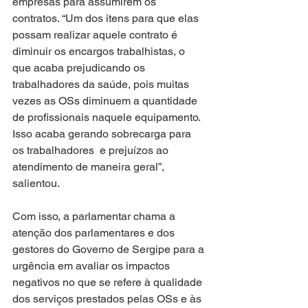
empresas para assumirem os 
contratos. “Um dos itens para que elas 
possam realizar aquele contrato é 
diminuir os encargos trabalhistas, o 
que acaba prejudicando os 
trabalhadores da saúde, pois muitas 
vezes as OSs diminuem a quantidade 
de profissionais naquele equipamento. 
Isso acaba gerando sobrecarga para 
os trabalhadores  e prejuízos ao 
atendimento de maneira geral”, 
salientou.
Com isso, a parlamentar chama a 
atenção dos parlamentares e dos 
gestores do Governo de Sergipe para a 
urgência em avaliar os impactos 
negativos no que se refere à qualidade 
dos serviços prestados pelas OSs e às 