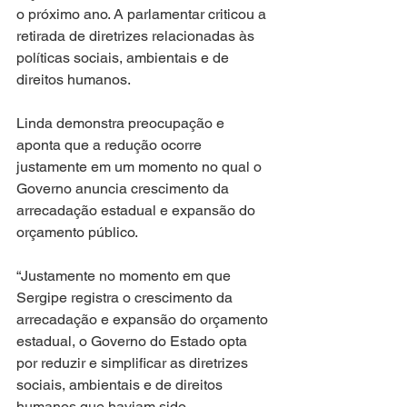
o próximo ano. A parlamentar criticou a 
retirada de diretrizes relacionadas às 
políticas sociais, ambientais e de 
direitos humanos.
Linda demonstra preocupação e 
aponta que a redução ocorre 
justamente em um momento no qual o 
Governo anuncia crescimento da 
arrecadação estadual e expansão do 
orçamento público.
“Justamente no momento em que 
Sergipe registra o crescimento da 
arrecadação e expansão do orçamento 
estadual, o Governo do Estado opta 
por reduzir e simplificar as diretrizes 
sociais, ambientais e de direitos 
humanos que haviam sido 