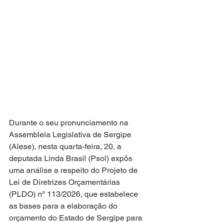
Durante o seu pronunciamento na 
Assembleia Legislativa de Sergipe 
(Alese), nesta quarta-feira, 20, a 
deputada Linda Brasil (Psol) expôs 
uma análise a respeito do Projeto de 
Lei de Diretrizes Orçamentárias 
(PLDO) nº 113/2026, que estabelece 
as bases para a elaboração do 
orçamento do Estado de Sergipe para 