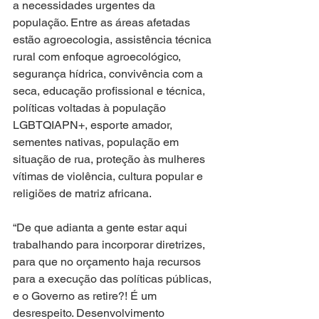
a necessidades urgentes da 
população. Entre as áreas afetadas 
estão agroecologia, assistência técnica 
rural com enfoque agroecológico, 
segurança hídrica, convivência com a 
seca, educação profissional e técnica, 
políticas voltadas à população 
LGBTQIAPN+, esporte amador, 
sementes nativas, população em 
situação de rua, proteção às mulheres 
vítimas de violência, cultura popular e 
religiões de matriz africana.
“De que adianta a gente estar aqui 
trabalhando para incorporar diretrizes, 
para que no orçamento haja recursos 
para a execução das políticas públicas, 
e o Governo as retire?! É um 
desrespeito. Desenvolvimento 