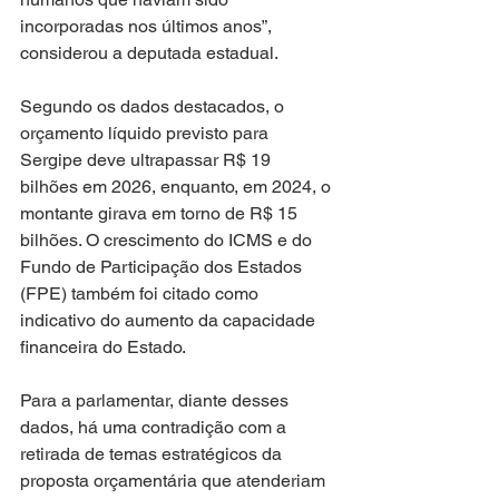
incorporadas nos últimos anos”, 
considerou a deputada estadual.
Segundo os dados destacados, o 
orçamento líquido previsto para 
Sergipe deve ultrapassar R$ 19 
bilhões em 2026, enquanto, em 2024, o 
montante girava em torno de R$ 15 
bilhões. O crescimento do ICMS e do 
Fundo de Participação dos Estados 
(FPE) também foi citado como 
indicativo do aumento da capacidade 
financeira do Estado.
Para a parlamentar, diante desses 
dados, há uma contradição com a 
retirada de temas estratégicos da 
proposta orçamentária que atenderiam 