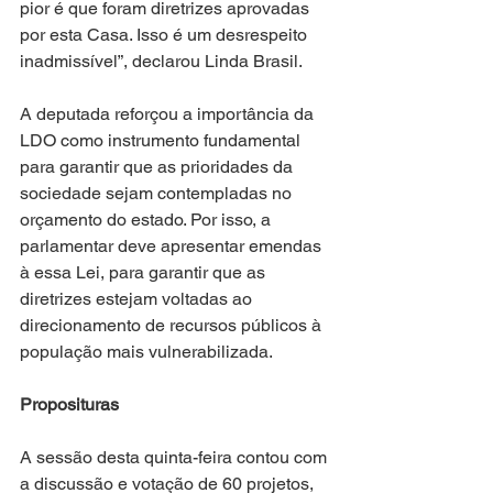
pior é que foram diretrizes aprovadas 
por esta Casa. Isso é um desrespeito 
inadmissível”, declarou Linda Brasil.
A deputada reforçou a importância da 
LDO como instrumento fundamental 
para garantir que as prioridades da 
sociedade sejam contempladas no 
orçamento do estado. Por isso, a 
parlamentar deve apresentar emendas 
à essa Lei, para garantir que as 
diretrizes estejam voltadas ao 
direcionamento de recursos públicos à 
população mais vulnerabilizada.
Proposituras
A sessão desta quinta-feira contou com 
a discussão e votação de 60 projetos, 