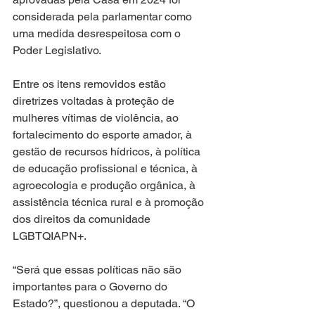
considerada pela parlamentar como 
uma medida desrespeitosa com o 
Poder Legislativo.
Entre os itens removidos estão 
diretrizes voltadas à proteção de 
mulheres vítimas de violência, ao 
fortalecimento do esporte amador, à 
gestão de recursos hídricos, à política 
de educação profissional e técnica, à 
agroecologia e produção orgânica, à 
assistência técnica rural e à promoção 
dos direitos da comunidade 
LGBTQIAPN+.
“Será que essas políticas não são 
importantes para o Governo do 
Estado?”, questionou a deputada. “O 