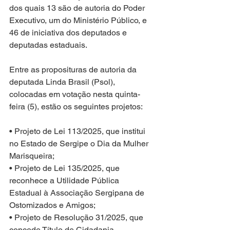
dos quais 13 são de autoria do Poder 
Executivo, um do Ministério Público, e 
46 de iniciativa dos deputados e 
deputadas estaduais.
Entre as proposituras de autoria da 
deputada Linda Brasil (Psol), 
colocadas em votação nesta quinta-
feira (5), estão os seguintes projetos:
• Projeto de Lei 113/2025, que institui 
no Estado de Sergipe o Dia da Mulher 
Marisqueira;
• Projeto de Lei 135/2025, que 
reconhece a Utilidade Pública 
Estadual à Associação Sergipana de 
Ostomizados e Amigos;
• Projeto de Resolução 31/2025, que 
concede Título de Cidadania 