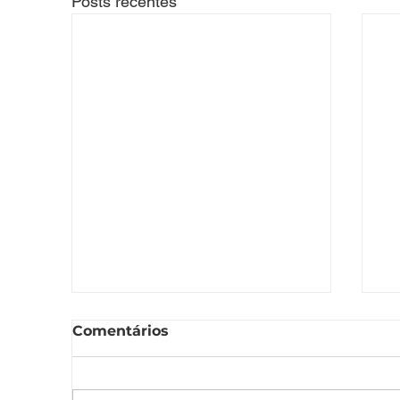
Posts recentes
Comentários